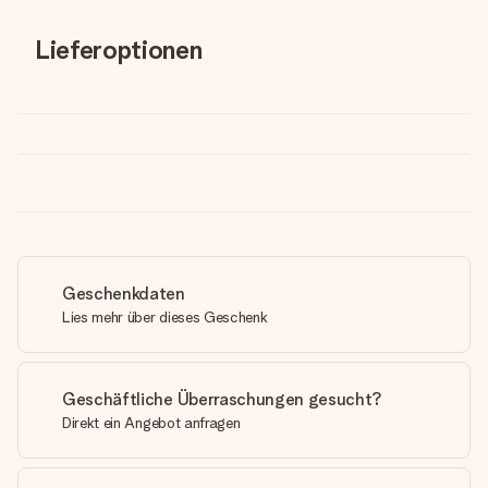
Lieferoptionen
Geschenkdaten
Lies mehr über dieses Geschenk
Geschäftliche Überraschungen gesucht?
Direkt ein Angebot anfragen