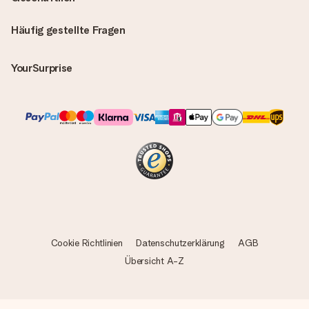
Häufig gestellte Fragen
YourSurprise
Cookie Richtlinien
Datenschutzerklärung
AGB
Übersicht A-Z