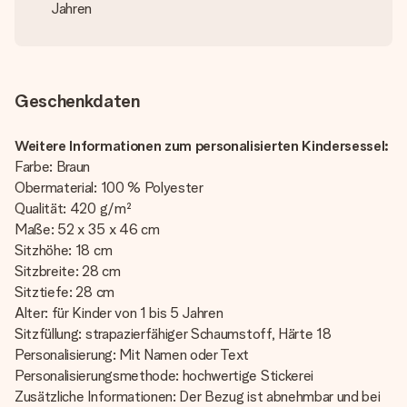
Jahren
Geschenkdaten
Weitere Informationen zum personalisierten Kindersessel:
Farbe: Braun
Obermaterial: 100 % Polyester
Qualität: 420 g/m²
Maße: 52 x 35 x 46 cm
Sitzhöhe: 18 cm
Sitzbreite: 28 cm
Sitztiefe: 28 cm
Alter: für Kinder von 1 bis 5 Jahren
Sitzfüllung: strapazierfähiger Schaumstoff, Härte 18
Personalisierung: Mit Namen oder Text
Personalisierungsmethode: hochwertige Stickerei
Zusätzliche Informationen: Der Bezug ist abnehmbar und bei