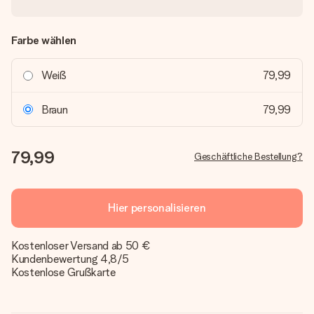
Farbe wählen
Weiß
79,99
Braun
79,99
79,99
Geschäftliche Bestellung?
Hier personalisieren
Kostenloser Versand ab 50 €
Kundenbewertung 4,8/5
Kostenlose Grußkarte