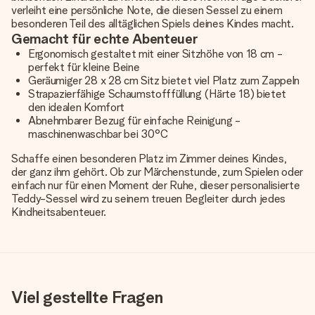
verleiht eine persönliche Note, die diesen Sessel zu einem
besonderen Teil des alltäglichen Spiels deines Kindes macht.
Gemacht für echte Abenteuer
Ergonomisch gestaltet mit einer Sitzhöhe von 18 cm -
perfekt für kleine Beine
Geräumiger 28 x 28 cm Sitz bietet viel Platz zum Zappeln
Strapazierfähige Schaumstofffüllung (Härte 18) bietet
den idealen Komfort
Abnehmbarer Bezug für einfache Reinigung -
maschinenwaschbar bei 30°C
Schaffe einen besonderen Platz im Zimmer deines Kindes,
der ganz ihm gehört. Ob zur Märchenstunde, zum Spielen oder
einfach nur für einen Moment der Ruhe, dieser personalisierte
Teddy-Sessel wird zu seinem treuen Begleiter durch jedes
Kindheitsabenteuer.
Viel gestellte Fragen