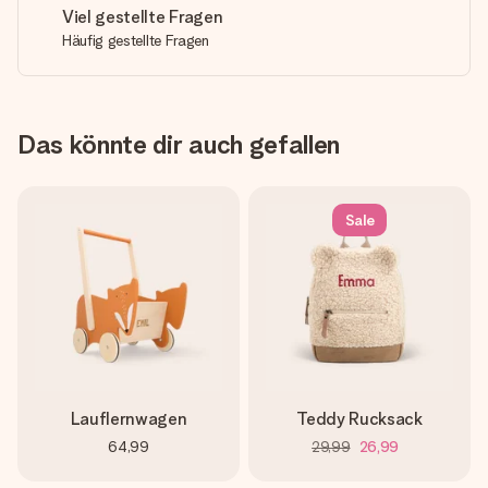
Viel gestellte Fragen
Häufig gestellte Fragen
Das könnte dir auch gefallen
Sale
Lauflernwagen
Teddy Rucksack
64,99
29,99
26,99