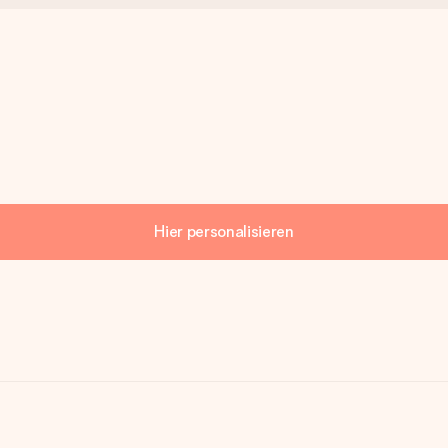
Hier personalisieren