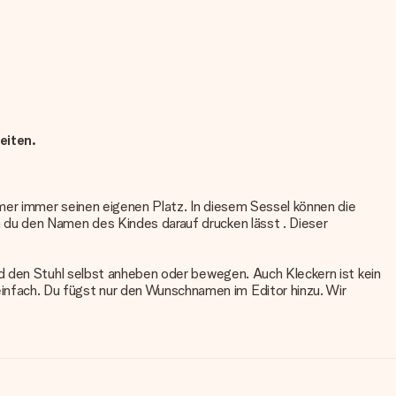
eiten.
mer immer seinen eigenen Platz. In diesem Sessel können die
 du den Namen des Kindes darauf drucken lässt . Dieser
nd den Stuhl selbst anheben oder bewegen. Auch Kleckern ist kein
nfach. Du fügst nur den Wunschnamen im Editor hinzu. Wir