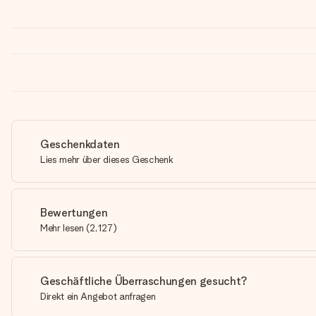
Geschenkdaten
Lies mehr über dieses Geschenk
Bewertungen
Mehr lesen
(
2,127
)
Geschäftliche Überraschungen gesucht?
Direkt ein Angebot anfragen