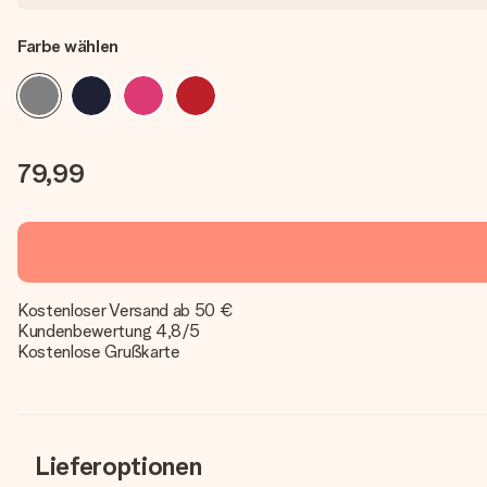
Farbe wählen
79,99
Kostenloser Versand ab 50 €
Kundenbewertung 4,8/5
Kostenlose Grußkarte
Lieferoptionen