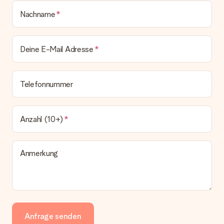
Nachname
Deine E-Mail Adresse
Telefonnummer
Anzahl (10+)
Anmerkung
Anfrage senden