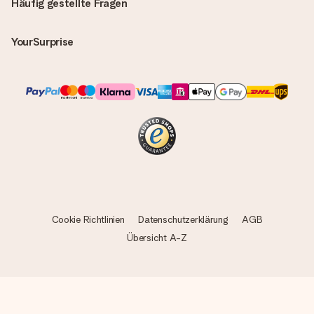
Häufig gestellte Fragen
YourSurprise
Cookie Richtlinien
Datenschutzerklärung
AGB
Übersicht A-Z