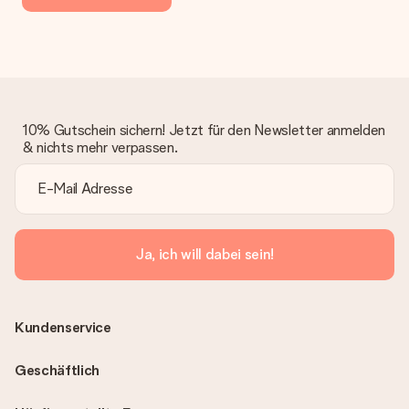
10% Gutschein sichern! Jetzt für den Newsletter anmelden
& nichts mehr verpassen.
Ja, ich will dabei sein!
Kundenservice
Geschäftlich