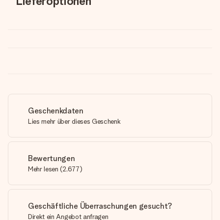
Lieferoptionen
Geschenkdaten
Lies mehr über dieses Geschenk
Bewertungen
Mehr lesen
(
2,677
)
Geschäftliche Überraschungen gesucht?
Direkt ein Angebot anfragen