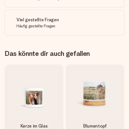
Viel gestellte Fragen
Häufig gestellte Fragen
Das könnte dir auch gefallen
Kerze im Glas
Blumentopf