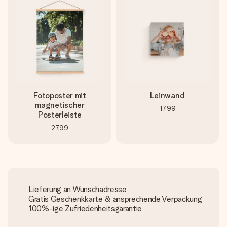
Fotoposter mit
Leinwand
magnetischer
17,99
Posterleiste
27,99
Lieferung an Wunschadresse
Gratis Geschenkkarte & ansprechende Verpackung
100%-ige Zufriedenheitsgarantie