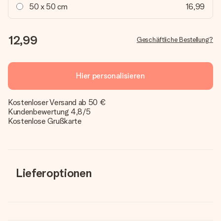
50 x 50 cm
16,99
12,99
Geschäftliche Bestellung?
Hier personalisieren
Kostenloser Versand ab 50 €
Kundenbewertung 4,8/5
Kostenlose Grußkarte
Lieferoptionen