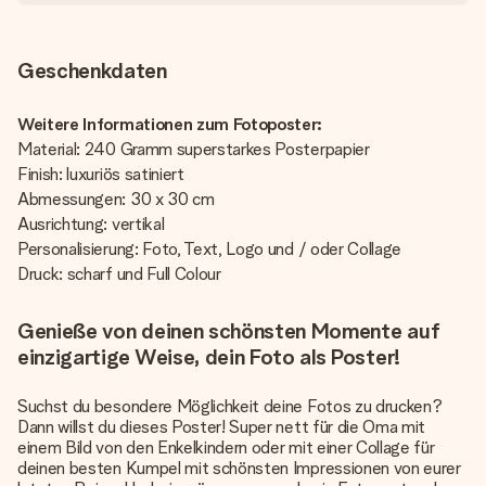
Geschenkdaten
Weitere Informationen zum Fotoposter:
Material: 240 Gramm superstarkes Posterpapier
Finish: luxuriös satiniert
Abmessungen: 30 x 30 cm
Ausrichtung: vertikal
Personalisierung: Foto, Text, Logo und / oder Collage
Druck: scharf und Full Colour
Genieße von deinen schönsten Momente auf
einzigartige Weise, dein Foto als Poster!
Suchst du besondere Möglichkeit deine Fotos zu drucken?
Dann willst du dieses Poster! Super nett für die Oma mit
einem Bild von den Enkelkindern oder mit einer Collage für
deinen besten Kumpel mit schönsten Impressionen von eurer