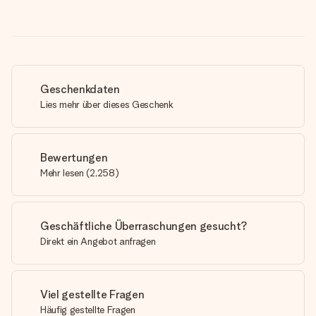
Geschenkdaten
Lies mehr über dieses Geschenk
Bewertungen
Mehr lesen
(
2,258
)
Geschäftliche Überraschungen gesucht?
Direkt ein Angebot anfragen
Viel gestellte Fragen
Häufig gestellte Fragen