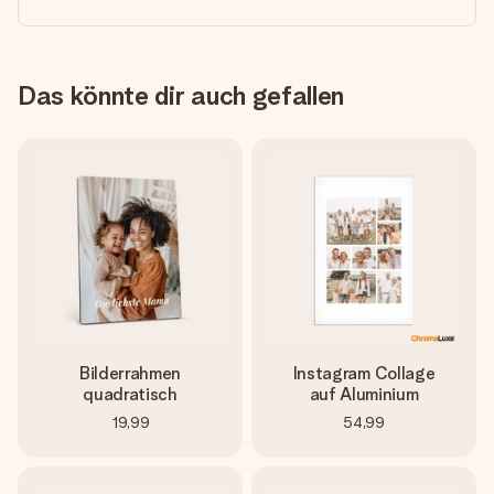
Das könnte dir auch gefallen
Bilderrahmen
Instagram Collage
quadratisch
auf Aluminium
19,99
54,99