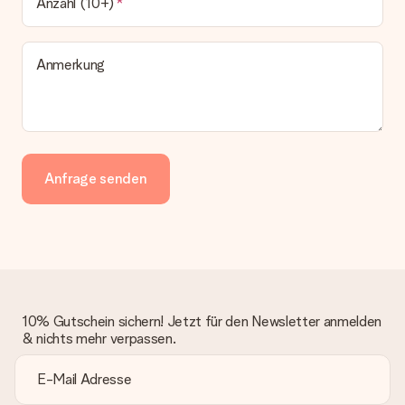
Anzahl (10+)
Anmerkung
Anfrage senden
10% Gutschein sichern! Jetzt für den Newsletter anmelden
& nichts mehr verpassen.