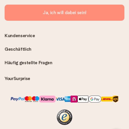
Ja, ich will dabei sein!
Kundenservice
Geschäftlich
Häufig gestellte Fragen
YourSurprise