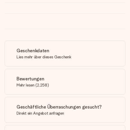
Geschenkdaten
Lies mehr über dieses Geschenk
Bewertungen
Mehr lesen
(
2,258
)
Geschäftliche Überraschungen gesucht?
Direkt ein Angebot anfragen