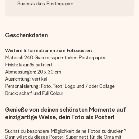
Superstarkes Posterpapier
Geschenkdaten
Weitere Informationen zum Fotoposter:
Material: 240 Gramm superstarkes Posterpapier
Finish: luxuriös satiniert
Abmessungen: 20 x 30 cm
Ausrichtung: vertikal
Personalisierung: Foto, Text, Logo und / oder Collage
Druck: scharf und Full Colour
Genieße von deinen schönsten Momente auf
einzigartige Weise, dein Foto als Poster!
Suchst du besondere Möglichkeit deine Fotos zu drucken?
Dann willst du dieses Poster! Super nett für die Oma mit