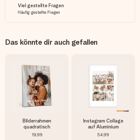
Viel gestellte Fragen
Häufig gestellte Fragen
Das könnte dir auch gefallen
Bilderrahmen
Instagram Collage
quadratisch
auf Aluminium
19,99
54,99