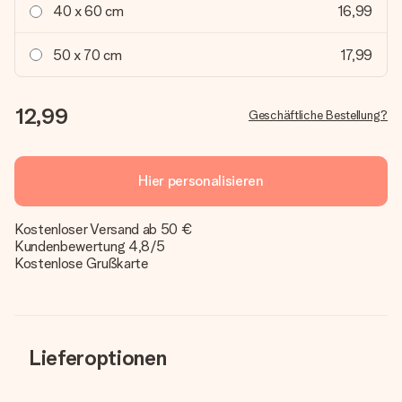
40 x 60 cm
16,99
50 x 70 cm
17,99
12,99
Geschäftliche Bestellung?
Hier personalisieren
Kostenloser Versand ab 50 €
Kundenbewertung 4,8/5
Kostenlose Grußkarte
Lieferoptionen