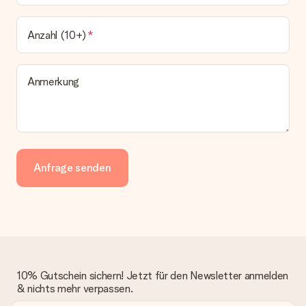
Anzahl (10+)
Anmerkung
Anfrage senden
10% Gutschein sichern! Jetzt für den Newsletter anmelden
& nichts mehr verpassen.