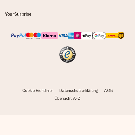
YourSurprise
Cookie Richtlinien
Datenschutzerklärung
AGB
Übersicht A-Z