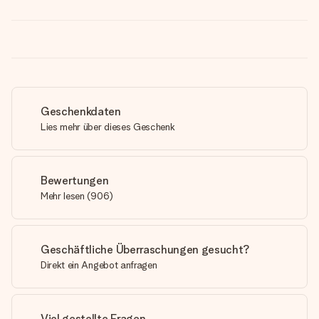
Geschenkdaten
Lies mehr über dieses Geschenk
Bewertungen
Mehr lesen
(
906
)
Geschäftliche Überraschungen gesucht?
Direkt ein Angebot anfragen
Viel gestellte Fragen