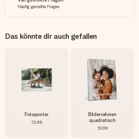
Häufig gestellte Fragen
Das könnte dir auch gefallen
Fotoposter
Bilderrahmen
quadratisch
13,99
19,99