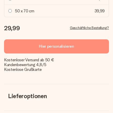
50 x 70 cm
39,99
29,99
Geschäftliche Bestellung?
Hier personalisieren
Kostenloser Versand ab 50 €
Kundenbewertung 4,8/5
Kostenlose Grußkarte
Lieferoptionen