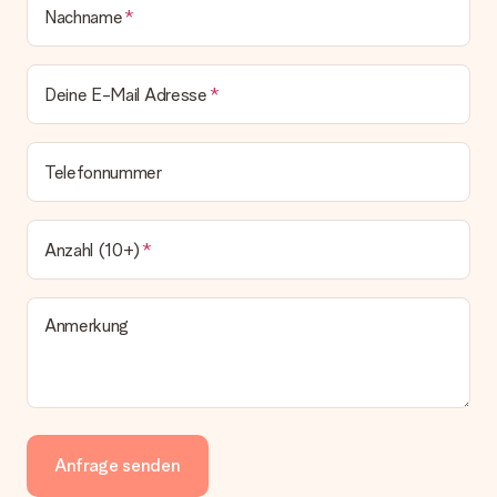
Nachname
Deine E-Mail Adresse
Telefonnummer
Anzahl (10+)
Anmerkung
Anfrage senden