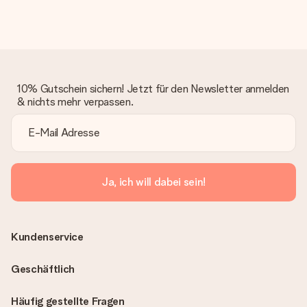
10% Gutschein sichern! Jetzt für den Newsletter anmelden
& nichts mehr verpassen.
Ja, ich will dabei sein!
Kundenservice
Geschäftlich
Häufig gestellte Fragen