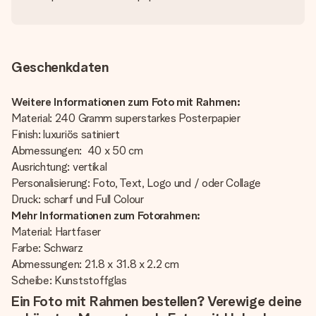
Geschenkdaten
Weitere Informationen zum Foto mit Rahmen:
Material: 240 Gramm superstarkes Posterpapier
Finish: luxuriös satiniert
Abmessungen: 40 x 50 cm
Ausrichtung: vertikal
Personalisierung: Foto, Text, Logo und / oder Collage
Druck: scharf und Full Colour
Mehr Informationen zum Fotorahmen:
Material: Hartfaser
Farbe: Schwarz
Abmessungen: 21.8 x 31.8 x 2.2 cm
Scheibe: Kunststoffglas
Ein Foto mit Rahmen bestellen? Verewige deine