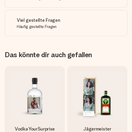
Viel gestellte Fragen
Häufig gestellte Fragen
Das könnte dir auch gefallen
Vodka YourSurprise
Jägermeister