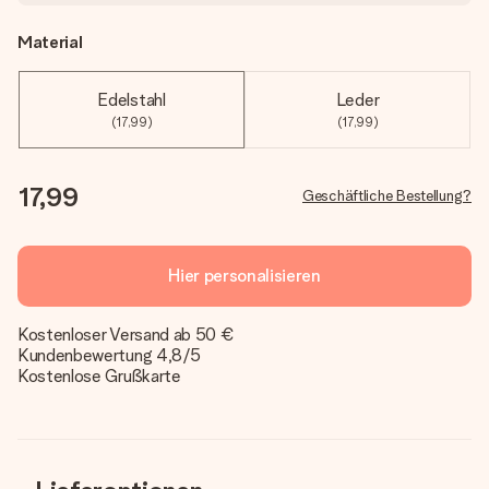
Material
Edelstahl
Leder
(17,99)
(17,99)
17,99
Geschäftliche Bestellung?
Hier personalisieren
Kostenloser Versand ab 50 €
Kundenbewertung 4,8/5
Kostenlose Grußkarte