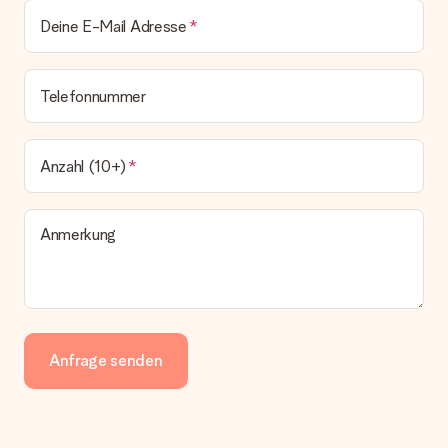
Deine E-Mail Adresse
Telefonnummer
Anzahl (10+)
Anmerkung
Anfrage senden