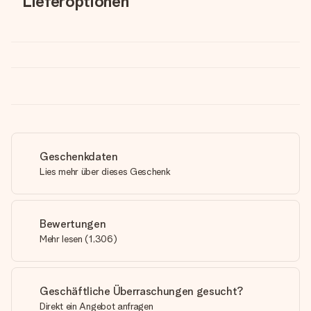
Lieferoptionen
Geschenkdaten
Lies mehr über dieses Geschenk
Bewertungen
Mehr lesen
(
1,306
)
Geschäftliche Überraschungen gesucht?
Direkt ein Angebot anfragen