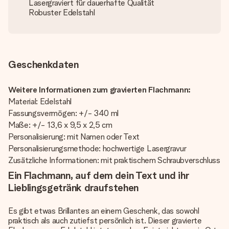
Lasergraviert für dauerhafte Qualität
Robuster Edelstahl
Geschenkdaten
Weitere Informationen zum gravierten Flachmann:
Material: Edelstahl
Fassungsvermögen: +/- 340 ml
Maße: +/- 13,6 x 9,5 x 2,5 cm
Personalisierung: mit Namen oder Text
Personalisierungsmethode: hochwertige Lasergravur
Zusätzliche Informationen: mit praktischem Schraubverschluss
Ein Flachmann, auf dem dein Text und ihr
Lieblingsgetränk draufstehen
Es gibt etwas Brillantes an einem Geschenk, das sowohl
praktisch als auch zutiefst persönlich ist. Dieser gravierte