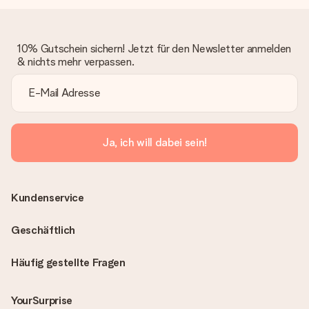
10% Gutschein sichern! Jetzt für den Newsletter anmelden
& nichts mehr verpassen.
Ja, ich will dabei sein!
Kundenservice
Geschäftlich
Häufig gestellte Fragen
YourSurprise