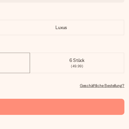
Luxus
6 Stück
(49,99)
Geschäftliche Bestellung?