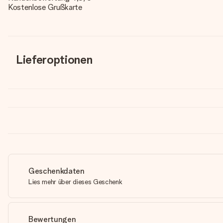
Kostenlose Grußkarte
Lieferoptionen
Geschenkdaten
Lies mehr über dieses Geschenk
Bewertungen