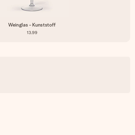
Weinglas - Kunststoff
13,99