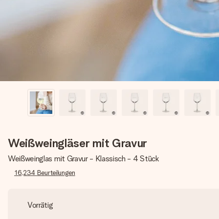
Weißweingläser mit Gravur
Weißweinglas mit Gravur - Klassisch - 4 Stück
16,234
Beurteilungen
Vorrätig