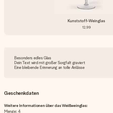
Kunststoff-Weinglas
12,99
Besonders edles Glas
Dein Text wird mit großer Sorgfalt graviert
Eine bleibende Erinnerung an tolle Anlässe
Geschenkdaten
Weitere Informationen über das Weißweinglas:
Menge: 4