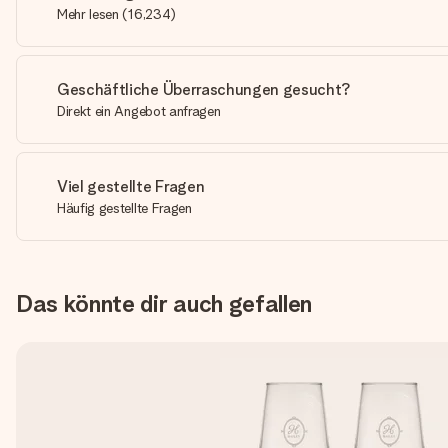
Mehr lesen
(
16,234
)
Geschäftliche Überraschungen gesucht?
Direkt ein Angebot anfragen
Viel gestellte Fragen
Häufig gestellte Fragen
Das könnte dir auch gefallen