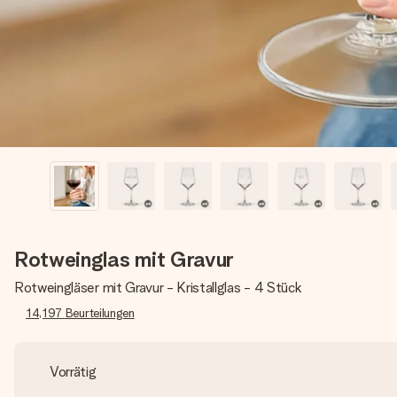
Rotweinglas mit Gravur
Rotweingläser mit Gravur - Kristallglas - 4 Stück
14,197
Beurteilungen
Vorrätig