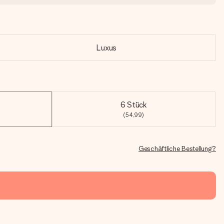
Luxus
6 Stück
(54,99)
Geschäftliche Bestellung?