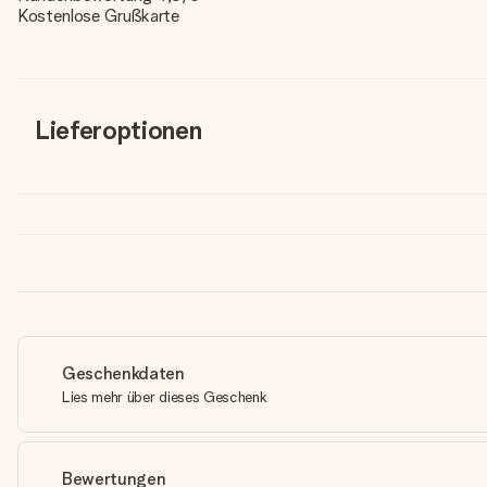
Kostenlose Grußkarte
Lieferoptionen
Geschenkdaten
Lies mehr über dieses Geschenk
Bewertungen