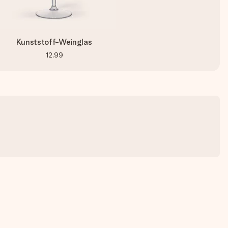
Kunststoff-Weinglas
12,99