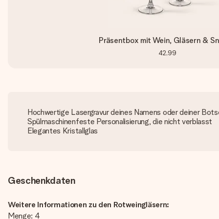
Präsentbox mit Wein, Gläsern & S
42,99
Hochwertige Lasergravur deines Namens oder deiner Bots
Spülmaschinenfeste Personalisierung, die nicht verblasst
Elegantes Kristallglas
Geschenkdaten
Weitere Informationen zu den Rotweingläsern:
Menge: 4