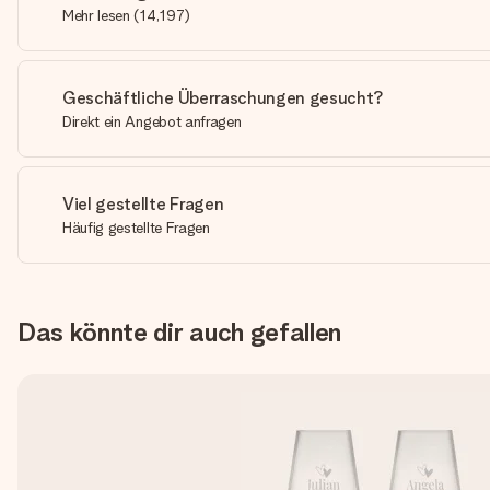
Mehr lesen
(
14,197
)
Geschäftliche Überraschungen gesucht?
Direkt ein Angebot anfragen
Viel gestellte Fragen
Häufig gestellte Fragen
Das könnte dir auch gefallen