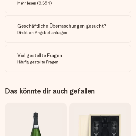
Mehr lesen
(
8,354
)
Geschäftliche Überraschungen gesucht?
Direkt ein Angebot anfragen
Viel gestellte Fragen
Häufig gestellte Fragen
Das könnte dir auch gefallen