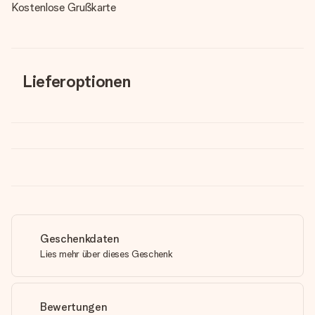
Kostenlose Grußkarte
Lieferoptionen
Geschenkdaten
Lies mehr über dieses Geschenk
Bewertungen