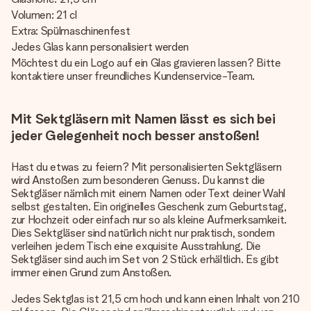
Volumen: 21 cl
Extra: Spülmaschinenfest
Jedes Glas kann personalisiert werden
Möchtest du ein Logo auf ein Glas gravieren lassen? Bitte
kontaktiere unser freundliches Kundenservice-Team.
Mit Sektgläsern mit Namen lässt es sich bei
jeder Gelegenheit noch besser anstoßen!
Hast du etwas zu feiern? Mit personalisierten Sektgläsern
wird Anstoßen zum besonderen Genuss. Du kannst die
Sektgläser nämlich mit einem Namen oder Text deiner Wahl
selbst gestalten. Ein originelles Geschenk zum Geburtstag,
zur Hochzeit oder einfach nur so als kleine Aufmerksamkeit.
Dies Sektgläser sind natürlich nicht nur praktisch, sondern
verleihen jedem Tisch eine exquisite Ausstrahlung. Die
Sektgläser sind auch im Set von 2 Stück erhältlich. Es gibt
immer einen Grund zum Anstoßen.
Jedes Sektglas ist 21,5 cm hoch und kann einen Inhalt von 210