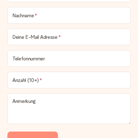
Nachname
Deine E-Mail Adresse
Telefonnummer
Anzahl (10+)
Anmerkung