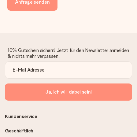
Anfrage senden
10% Gutschein sichern! Jetzt für den Newsletter anmelden
& nichts mehr verpassen.
Ja, ich will dabei sein!
Kundenservice
Geschäftlich