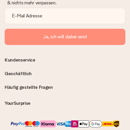
& nichts mehr verpassen.
Ja, ich will dabei sein!
Kundenservice
Geschäftlich
Häufig gestellte Fragen
YourSurprise