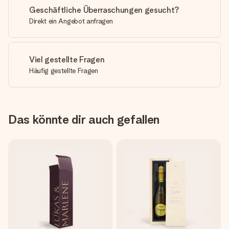
Geschäftliche Überraschungen gesucht?
Direkt ein Angebot anfragen
Viel gestellte Fragen
Häufig gestellte Fragen
Das könnte dir auch gefallen