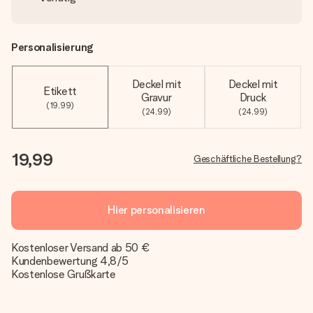
Personalisierung
Deckel mit
Deckel mit
Etikett
Gravur
Druck
(19,99)
(24,99)
(24,99)
19,99
Geschäftliche Bestellung?
Hier personalisieren
Kostenloser Versand ab 50 €
Kundenbewertung 4,8/5
Kostenlose Grußkarte