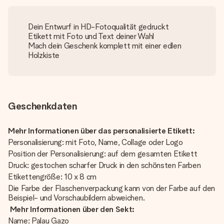
Dein Entwurf in HD-Fotoqualität gedruckt
Etikett mit Foto und Text deiner Wahl
Mach dein Geschenk komplett mit einer edlen
Holzkiste
Geschenkdaten
Mehr Informationen über das personalisierte Etikett:
Personalisierung: mit Foto, Name, Collage oder Logo
Position der Personalisierung: auf dem gesamten Etikett
Druck: gestochen scharfer Druck in den schönsten Farben
Etikettengröße: 10 x 8 cm
Die Farbe der Flaschenverpackung kann von der Farbe auf den
Beispiel- und Vorschaubildern abweichen.
Mehr Informationen über den Sekt:
Name: Palau Gazo