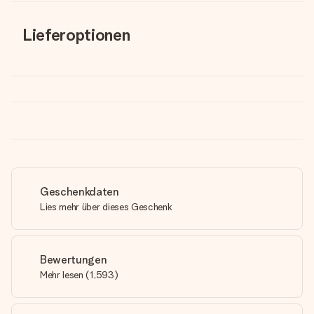
Lieferoptionen
Geschenkdaten
Lies mehr über dieses Geschenk
Bewertungen
Mehr lesen
(
1,593
)