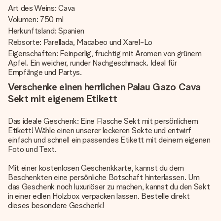
Art des Weins: Cava
Volumen: 750 ml
Herkunftsland: Spanien
Rebsorte: Parellada, Macabeo und Xarel-Lo
Eigenschaften: Feinperlig, fruchtig mit Aromen von grünem
Apfel. Ein weicher, runder Nachgeschmack. Ideal für
Empfänge und Partys.
Verschenke einen herrlichen Palau Gazo Cava
Sekt mit eigenem Etikett
Das ideale Geschenk: Eine Flasche Sekt mit persönlichem
Etikett! Wähle einen unserer leckeren Sekte und entwirf
einfach und schnell ein passendes Etikett mit deinem eigenen
Foto und Text.
Mit einer kostenlosen Geschenkkarte, kannst du dem
Beschenkten eine persönliche Botschaft hinterlassen. Um
das Geschenk noch luxuriöser zu machen, kannst du den Sekt
in einer edlen Holzbox verpacken lassen. Bestelle direkt
dieses besondere Geschenk!