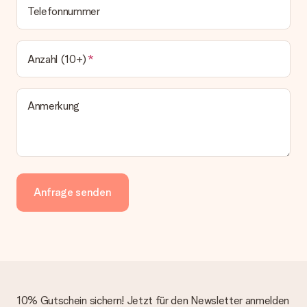
Telefonnummer
Anzahl (10+)
Anmerkung
Anfrage senden
10% Gutschein sichern! Jetzt für den Newsletter anmelden