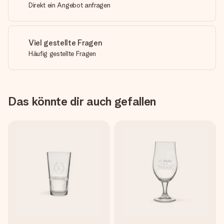
Direkt ein Angebot anfragen
Viel gestellte Fragen
Häufig gestellte Fragen
Das könnte dir auch gefallen