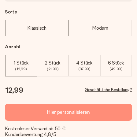
Sorte
Klassisch
Modern
Anzahl
1 Stück
2 Stück
4 Stück
6 Stück
(12,99)
(21,99)
(37,99)
(49,99)
12,99
Geschäftliche Bestellung?
Hier personalisieren
Kostenloser Versand ab 50 €
Kundenbewertung 4,8/5