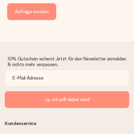
Anfrage senden
10% Gutschein sichern! Jetzt für den Newsletter anmelden
& nichts mehr verpassen.
Ja, ich will dabei sein!
Kundenservice