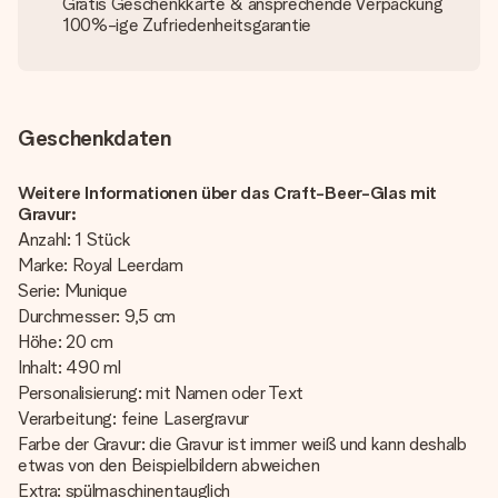
Gratis Geschenkkarte & ansprechende Verpackung
100%-ige Zufriedenheitsgarantie
Geschenkdaten
Weitere Informationen über das Craft-Beer-Glas mit
Gravur:
Anzahl: 1 Stück
Marke: Royal Leerdam
Serie: Munique
Durchmesser: 9,5 cm
Höhe: 20 cm
Inhalt: 490 ml
Personalisierung: mit Namen oder Text
Verarbeitung: feine Lasergravur
Farbe der Gravur: die Gravur ist immer weiß und kann deshalb
etwas von den Beispielbildern abweichen
Extra: spülmaschinentauglich