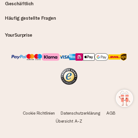
Geschäftlich
Häufig gestellte Fragen
YourSurprise
Cookie Richtlinien
Datenschutzerklärung
AGB
Übersicht A-Z