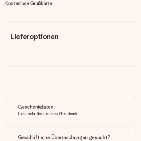
Kostenlose Grußkarte
Lieferoptionen
Geschenkdaten
Lies mehr über dieses Geschenk
Geschäftliche Überraschungen gesucht?