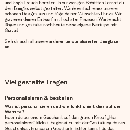
und lange Freude bereiten. In nur wenigen Schritten kannst du
dein Bierglas selbst gestalten: Wähle einfach eines unserer
schönen Designs aus und füge deinen Wunschtext hinzu. Wir
gravieren deinen Entwurf mit höchster Präzision. Warte nicht
länger und gestalte noch heute deine eigene Biertulpe mit
Gravur!
Sieh dir auch all unsere anderen
personalisierten Biergläser
an.
Viel gestellte Fragen
Personalisieren & bestellen
Was ist personalisieren und wie funktioniert dies auf der
Website?
Indem du bei einem Geschenk auf den grünen Knopf „Hier
personalisieren“ klickst, beginnst du mit der Gestaltung deines
Geschenkes. In unserem Geschenk-Editor kannst du das