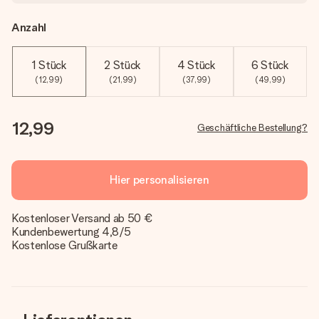
Anzahl
1 Stück
2 Stück
4 Stück
6 Stück
(12,99)
(21,99)
(37,99)
(49,99)
12,99
Geschäftliche Bestellung?
Hier personalisieren
Kostenloser Versand ab 50 €
Kundenbewertung 4,8/5
Kostenlose Grußkarte