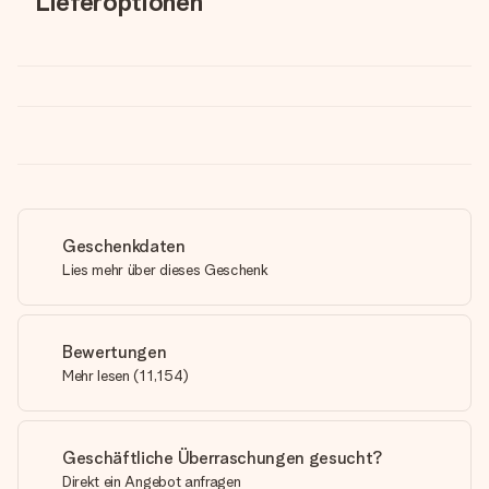
Lieferoptionen
Geschenkdaten
Lies mehr über dieses Geschenk
Bewertungen
Mehr lesen
(
11,154
)
Geschäftliche Überraschungen gesucht?
Direkt ein Angebot anfragen