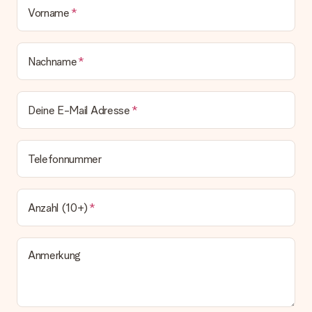
Vorname
Nachname
Deine E-Mail Adresse
Telefonnummer
Anzahl (10+)
Anmerkung