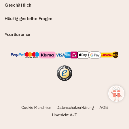
Geschäftlich
Häufig gestellte Fragen
YourSurprise
Cookie Richtlinien
Datenschutzerklärung
AGB
Übersicht A-Z