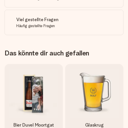
Viel gestellte Fragen
Häufig gestellte Fragen
Das könnte dir auch gefallen
Bier Duvel Moortgat
Glaskrug