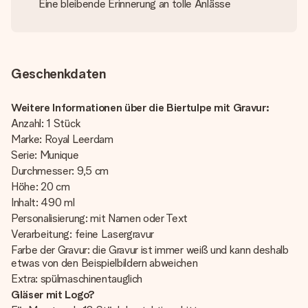
Eine bleibende Erinnerung an tolle Anlässe
Geschenkdaten
Weitere Informationen über die Biertulpe mit Gravur:
Anzahl: 1 Stück
Marke: Royal Leerdam
Serie: Munique
Durchmesser: 9,5 cm
Höhe: 20 cm
Inhalt: 490 ml
Personalisierung: mit Namen oder Text
Verarbeitung: feine Lasergravur
Farbe der Gravur: die Gravur ist immer weiß und kann deshalb
etwas von den Beispielbildern abweichen
Extra: spülmaschinentauglich
Gläser mit Logo?