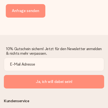
Anfrage senden
10% Gutschein sichern! Jetzt für den Newsletter anmelden
& nichts mehr verpassen.
Ja, ich will dabei sein!
Kundenservice