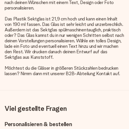
nach deinen Wünschen mit einem Text, Design oder Foto
personalisieren.
Das Plastik Sektglas ist 21,9 cm hoch und kann einen Inhalt
von 190 ml fassen. Das Glas ist sehr leicht und unzerbrechlich.
Außerdem ist das Sektglas spülmaschinentauglich, praktisch
oder? Das Glas kannst du in nur wenigen Schritten selbst nach
deinen Vorstellungen personalisieren. Wähle ein tolles Design,
lade ein Foto und eventuell einen Text hinzu und wir machen
den Rest. Wir drucken danach deinen Entwurf auf das
Sektglas aus Kunststoff.
Möchtest du die Gläser in größeren Stückzahlen bedrucken
lassen? Nimm dann mit unserer B2B-Abteilung Kontakt auf.
Viel gestellte Fragen
Personalisieren & bestellen