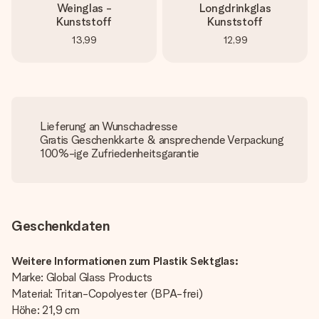
Weinglas -
Longdrinkglas
Kunststoff
Kunststoff
13,99
12,99
Lieferung an Wunschadresse
Gratis Geschenkkarte & ansprechende Verpackung
100%-ige Zufriedenheitsgarantie
Geschenkdaten
Weitere Informationen zum Plastik Sektglas:
Marke: Global Glass Products
Material: Tritan-Copolyester (BPA-frei)
Höhe: 21,9 cm