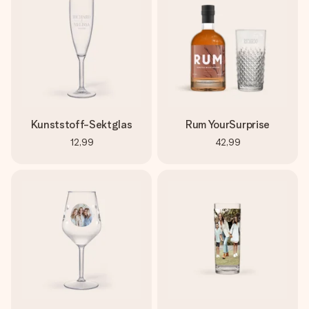
Kunststoff-Sektglas
Rum YourSurprise
12,99
42,99