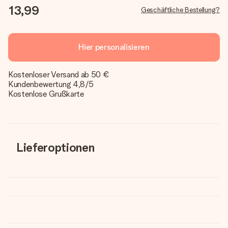
13,99
Geschäftliche Bestellung?
Hier personalisieren
Kostenloser Versand ab 50 €
Kundenbewertung 4,8/5
Kostenlose Grußkarte
Lieferoptionen