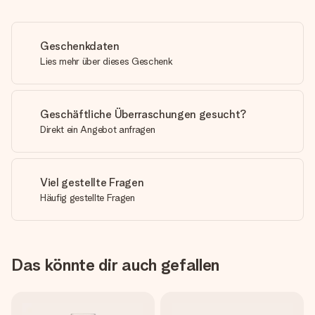
Geschenkdaten
Lies mehr über dieses Geschenk
Geschäftliche Überraschungen gesucht?
Direkt ein Angebot anfragen
Viel gestellte Fragen
Häufig gestellte Fragen
Das könnte dir auch gefallen