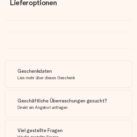
Lieferoptionen
Geschenkdaten
Lies mehr über dieses Geschenk
Geschäftliche Überraschungen gesucht?
Direkt ein Angebot anfragen
Viel gestellte Fragen