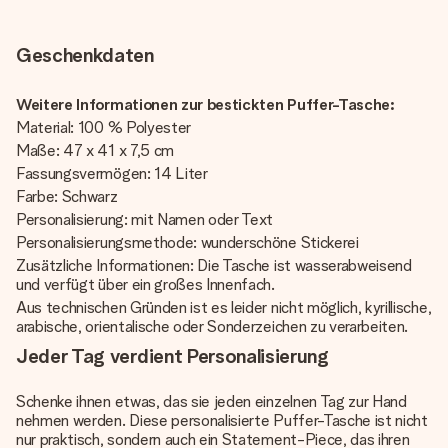
Geschenkdaten
Weitere Informationen zur bestickten Puffer-Tasche:
Material: 100 % Polyester
Maße: 47 x 41 x 7,5 cm
Fassungsvermögen: 14 Liter
Farbe: Schwarz
Personalisierung: mit Namen oder Text
Personalisierungsmethode: wunderschöne Stickerei
Zusätzliche Informationen: Die Tasche ist wasserabweisend
und verfügt über ein großes Innenfach.
Aus technischen Gründen ist es leider nicht möglich, kyrillische,
arabische, orientalische oder Sonderzeichen zu verarbeiten.
Jeder Tag verdient Personalisierung
Schenke ihnen etwas, das sie jeden einzelnen Tag zur Hand
nehmen werden. Diese personalisierte Puffer-Tasche ist nicht
nur praktisch, sondern auch ein Statement-Piece, das ihren