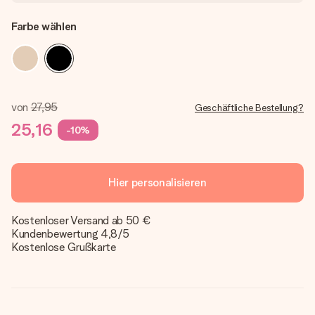
Farbe wählen
von
27,95
Geschäftliche Bestellung?
25,16
-10%
Hier personalisieren
Kostenloser Versand ab 50 €
Kundenbewertung 4,8/5
Kostenlose Grußkarte