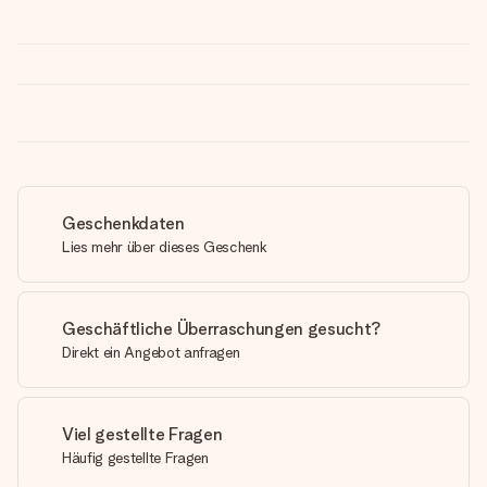
Geschenkdaten
Lies mehr über dieses Geschenk
Geschäftliche Überraschungen gesucht?
Direkt ein Angebot anfragen
Viel gestellte Fragen
Häufig gestellte Fragen