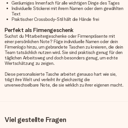
Geräumiges Innenfach für alle wichtigen Dinge des Tages
Individuelle Stickerei mit ihrem Namen oder dem gewählten
Text
Praktischer Crossbody-Stil hält die Hände frei
Perfekt als Firmengeschenk
Suchst du Mitarbeitergeschenke oder Firmenpräsente mit
einer persönlichen Note? Füge individuelle Namen oder dein
Firmenlogo hinzu, um gebrandete Taschen zu kreieren, die dein
Team tatsächlich nutzen wird. Sie sind praktisch genug für den
täglichen Arbeitsweg und doch besonders genug, um echte
Wertschätzung zu zeigen.
Diese personalisierte Tasche arbeitet genauso hart wie sie,
trägt ihre Welt und verleiht ihr gleichzeitig die
unverwechselbare Note, die sie wirklich zu ihrer eigenen macht.
Viel gestellte Fragen