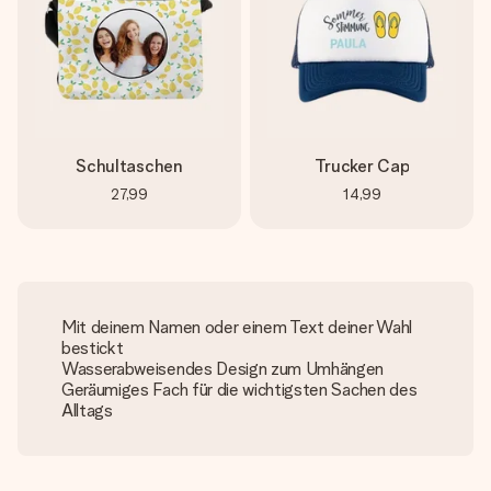
Schultaschen
Trucker Cap
27,99
14,99
Mit deinem Namen oder einem Text deiner Wahl
bestickt
Wasserabweisendes Design zum Umhängen
Geräumiges Fach für die wichtigsten Sachen des
Alltags