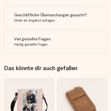
Geschäftliche Überraschungen gesucht?
Direkt ein Angebot anfragen
Viel gestellte Fragen
Häufig gestellte Fragen
Das könnte dir auch gefallen