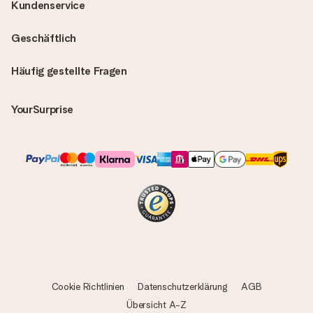
Kundenservice
Geschäftlich
Häufig gestellte Fragen
YourSurprise
Cookie Richtlinien
Datenschutzerklärung
AGB
Übersicht A-Z