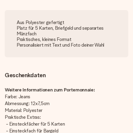
Aus Polyester gefertigt
Platz für 5 Karten, Briefgeld und separartes
Münzfach
Praktisches, kleines Format
Personalisiert mit Text und Foto deiner Wahl
Geschenkdaten
Weitere Informationen zum Portemonnaie:
Farbe: Jeans
Abmessung: 12x7,5cm
Material: Polyester
Praktische Extras:
- Einsteckfächer für 5 Karten
- Einsteckfach für Bargeld