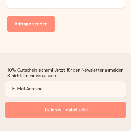
Anfrage senden
10% Gutschein sichern! Jetzt für den Newsletter anmelden
& nichts mehr verpassen.
Ja, ich will dabei sein!