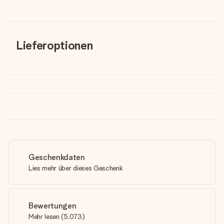
Lieferoptionen
Geschenkdaten
Lies mehr über dieses Geschenk
Bewertungen
Mehr lesen
(
5,073
)