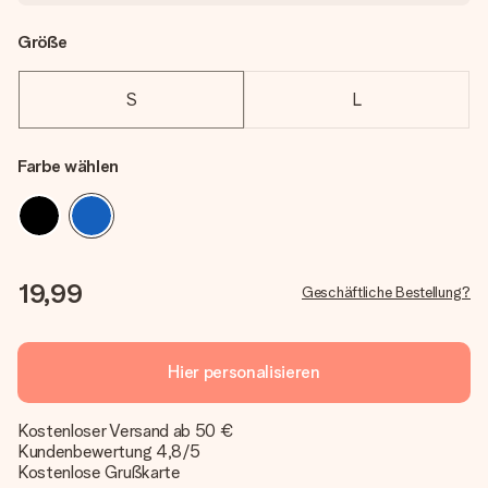
Größe
S
L
Farbe wählen
19,99
Geschäftliche Bestellung?
Hier personalisieren
Kostenloser Versand ab 50 €
Kundenbewertung 4,8/5
Kostenlose Grußkarte