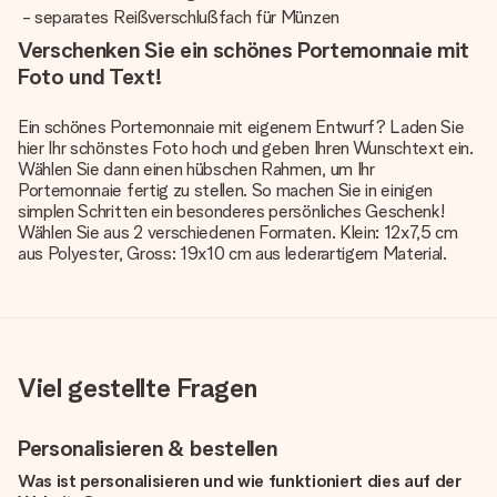
- separates Reißverschlußfach für Münzen
Verschenken Sie ein schönes Portemonnaie mit
Foto und Text!
Ein schönes Portemonnaie mit eigenem Entwurf? Laden Sie
hier Ihr schönstes Foto hoch und geben Ihren Wunschtext ein.
Wählen Sie dann einen hübschen Rahmen, um Ihr
Portemonnaie fertig zu stellen. So machen Sie in einigen
simplen Schritten ein besonderes persönliches Geschenk!
Wählen Sie aus 2 verschiedenen Formaten. Klein: 12x7,5 cm
aus Polyester, Gross: 19x10 cm aus lederartigem Material.
Viel gestellte Fragen
Personalisieren & bestellen
Was ist personalisieren und wie funktioniert dies auf der