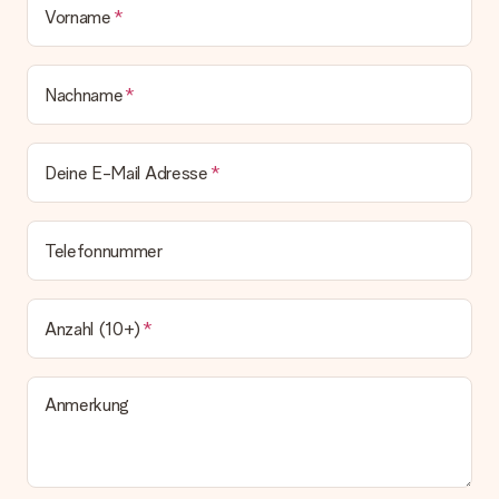
Vorname
Nachname
Deine E-Mail Adresse
Telefonnummer
Anzahl (10+)
Anmerkung