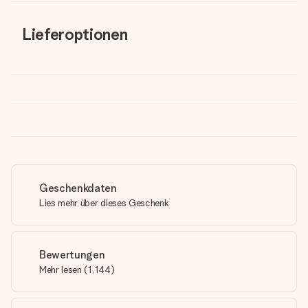
Lieferoptionen
Geschenkdaten
Lies mehr über dieses Geschenk
Bewertungen
Mehr lesen
(
1,144
)