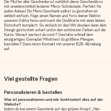
Die Mutter aller Geschenke ist natürlich diese Geschenkbox
mit unwiderstehlich leckerer Merci-Schokolade. Perfekt für
jeden Anlass! Ein Merci Geschenk selbst zu gestalten ist
wirklich einfach. Füge einen Namen und Foto deiner Wahl in
unserem Editor hinzu und mach die Grußkarte mit einer lieben
Botschaft komplett. So einfach ist das! Wir drucken dann dein
Design gestochen scharf und in den schönsten Farben auf die
Karte. Worauf wartest du noch? Gestalte schnell dein
einzigartiges Exemplar! Möchtest du größere Mengen
bestellen? Dann nimm Kontakt mit unserer B2B-Abteilung
auf.
Viel gestellte Fragen
Personalisieren & bestellen
Was ist personalisieren und wie funktioniert dies auf der
Website?
Indem du bei einem Geschenk auf den grünen Knopf „Hier