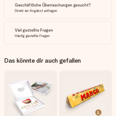
Geschäftliche Überraschungen gesucht?
Direkt ein Angebot anfragen
Viel gestellte Fragen
Häufig gestellte Fragen
Das könnte dir auch gefallen