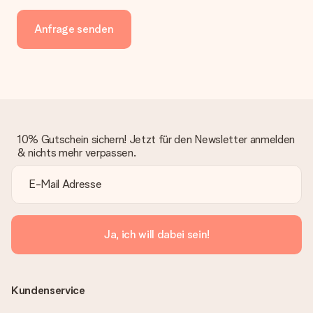
Anfrage senden
10% Gutschein sichern! Jetzt für den Newsletter anmelden
& nichts mehr verpassen.
Ja, ich will dabei sein!
Kundenservice