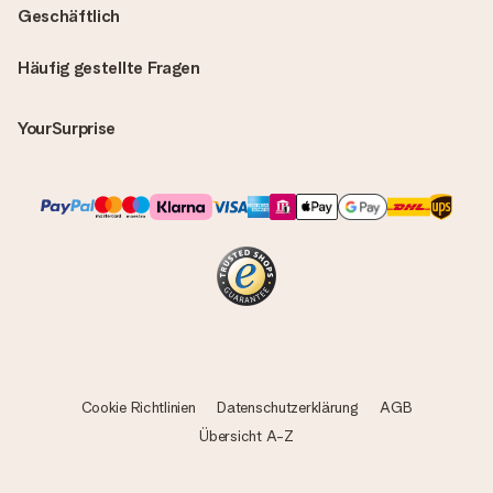
Geschäftlich
Häufig gestellte Fragen
YourSurprise
Cookie Richtlinien
Datenschutzerklärung
AGB
Übersicht A-Z