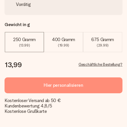
Vorrätig
Gewicht in g
250 Gramm
400 Gramm
675 Gramm
(13,99)
(19,99)
(29,99)
13,99
Geschäftliche Bestellung?
Hier personalisieren
Kostenloser Versand ab 50 €
Kundenbewertung 4,8/5
Kostenlose Grußkarte