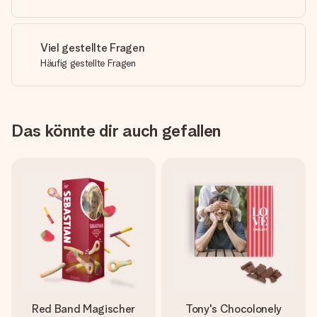
Viel gestellte Fragen
Häufig gestellte Fragen
Das könnte dir auch gefallen
Red Band Magischer
Tony's Chocolonely