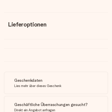
Lieferoptionen
Geschenkdaten
Lies mehr über dieses Geschenk
Geschäftliche Überraschungen gesucht?
Direkt ein Angebot anfragen