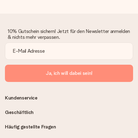
bleibt eine echte Überraschung!
10% Gutschein sichern! Jetzt für den Newsletter anmelden
& nichts mehr verpassen.
Ja, ich will dabei sein!
Kundenservice
Geschäftlich
Häufig gestellte Fragen