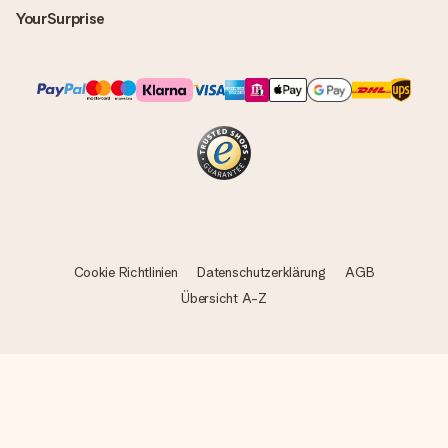
YourSurprise
Cookie Richtlinien
Datenschutzerklärung
AGB
Übersicht A-Z