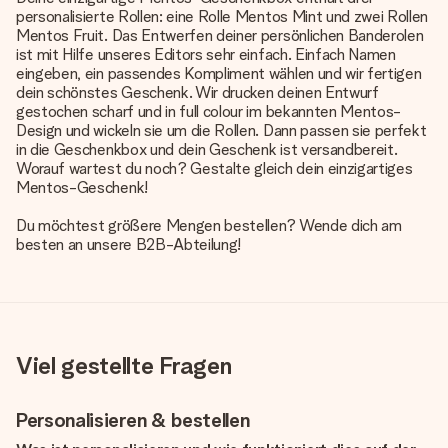
personalisierte Rollen: eine Rolle Mentos Mint und zwei Rollen
Mentos Fruit. Das Entwerfen deiner persönlichen Banderolen
ist mit Hilfe unseres Editors sehr einfach. Einfach Namen
eingeben, ein passendes Kompliment wählen und wir fertigen
dein schönstes Geschenk. Wir drucken deinen Entwurf
gestochen scharf und in full colour im bekannten Mentos-
Design und wickeln sie um die Rollen. Dann passen sie perfekt
in die Geschenkbox und dein Geschenk ist versandbereit.
Worauf wartest du noch? Gestalte gleich dein einzigartiges
Mentos-Geschenk!
Du möchtest größere Mengen bestellen? Wende dich am
besten an unsere B2B-Abteilung!
Viel gestellte Fragen
Personalisieren & bestellen