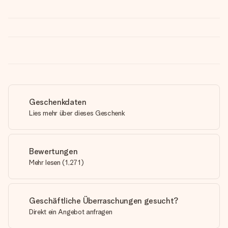
Geschenkdaten
Lies mehr über dieses Geschenk
Bewertungen
Mehr lesen
(
1,271
)
Geschäftliche Überraschungen gesucht?
Direkt ein Angebot anfragen