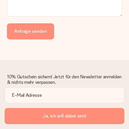
Anfrage senden
10% Gutschein sichern! Jetzt für den Newsletter anmelden
& nichts mehr verpassen.
Ja, ich will dabei sein!