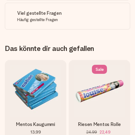
Viel gestellte Fragen
Häufig gestellte Fragen
Das könnte dir auch gefallen
Sale
Mentos Kaugummi
Riesen Mentos Rolle
13,99
24,99
22,49