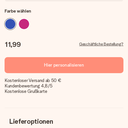
Farbe wählen
11,99
Geschäftliche Bestellung?
Hier personalisieren
Kostenloser Versand ab 50 €
Kundenbewertung 4,8/5
Kostenlose Grußkarte
Lieferoptionen