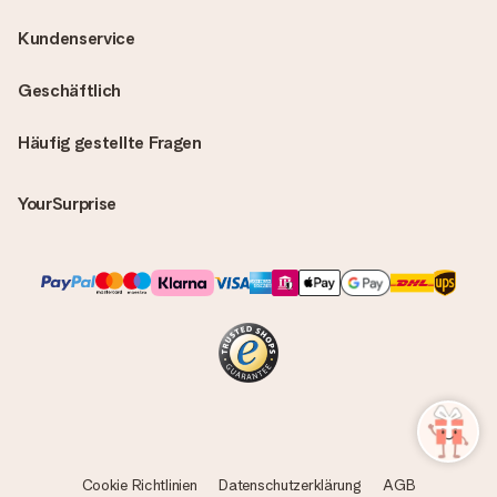
Kundenservice
Geschäftlich
Häufig gestellte Fragen
YourSurprise
Cookie Richtlinien
Datenschutzerklärung
AGB