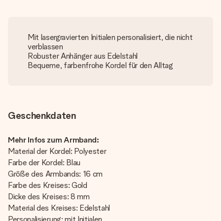
Mit lasergravierten Initialen personalisiert, die nicht
verblassen
Robuster Anhänger aus Edelstahl
Bequeme, farbenfrohe Kordel für den Alltag
Geschenkdaten
Mehr Infos zum Armband:
Material der Kordel: Polyester
Farbe der Kordel: Blau
Größe des Armbands: 16 cm
Farbe des Kreises: Gold
Dicke des Kreises: 8 mm
Material des Kreises: Edelstahl
Personalisierung: mit Initialen