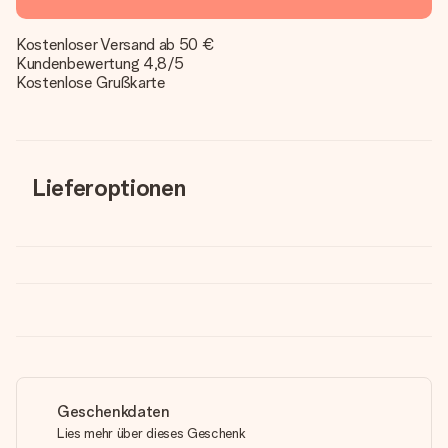
Kostenloser Versand ab 50 €
Kundenbewertung 4,8/5
Kostenlose Grußkarte
Lieferoptionen
Geschenkdaten
Lies mehr über dieses Geschenk