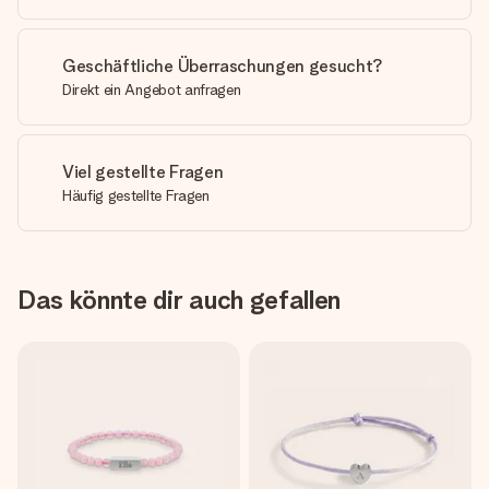
Geschäftliche Überraschungen gesucht?
Direkt ein Angebot anfragen
Viel gestellte Fragen
Häufig gestellte Fragen
Das könnte dir auch gefallen