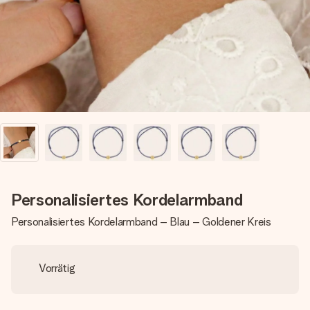
Montag - Freitag : 8:30 - 17:00 Uhr
Samstag - Sonntag : 8:30 - 13:00 Uhr
Personalisiertes Kordelarmband
Personalisiertes Kordelarmband – Blau – Goldener Kreis
Vorrätig