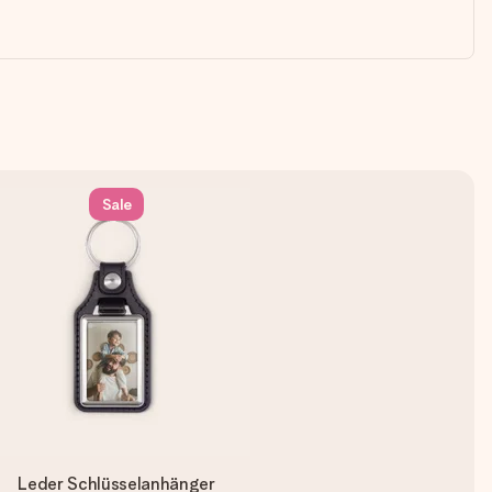
Sale
Leder Schlüsselanhänger