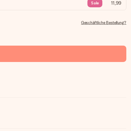
11,99
Sale
Geschäftliche Bestellung?