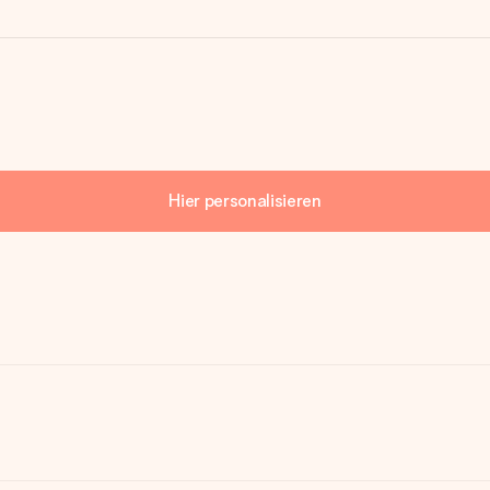
Hier personalisieren