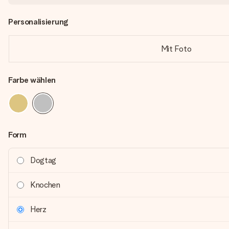
Personalisierung
Mit Foto
Farbe wählen
Form
Dogtag
Knochen
Herz