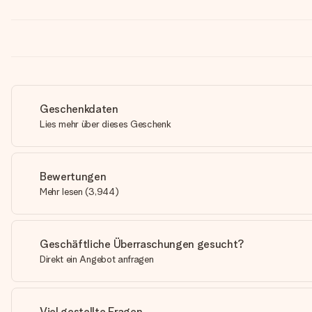
Geschenkdaten
Lies mehr über dieses Geschenk
Bewertungen
Mehr lesen
(
3,944
)
Geschäftliche Überraschungen gesucht?
Direkt ein Angebot anfragen
Viel gestellte Fragen