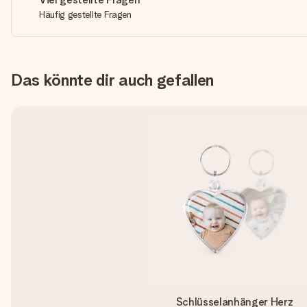
Häufig gestellte Fragen
Das könnte dir auch gefallen
Schlüsselanhänger Herz