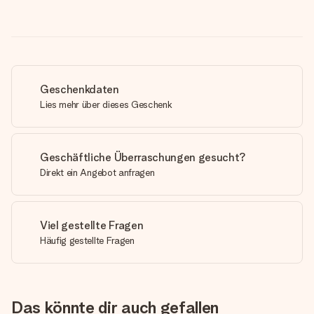
Geschenkdaten
Lies mehr über dieses Geschenk
Geschäftliche Überraschungen gesucht?
Direkt ein Angebot anfragen
Viel gestellte Fragen
Häufig gestellte Fragen
Das könnte dir auch gefallen