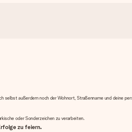
uch selbst außerdem noch der Wohnort, Straßenname und deine per
türkische oder Sonderzeichen zu verarbeiten.
rfolge zu feiern.