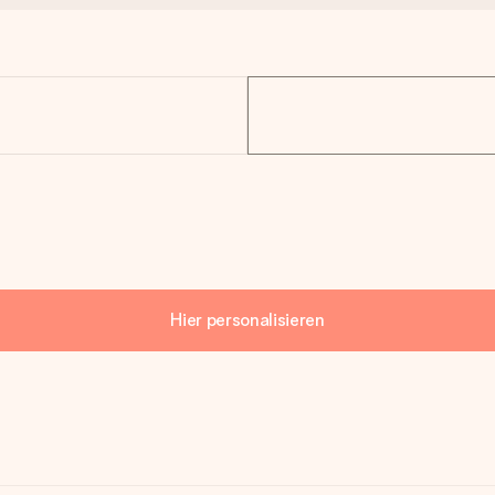
Hier personalisieren