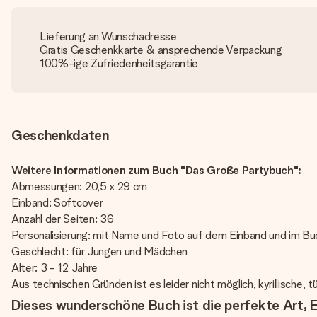
Lieferung an Wunschadresse
Gratis Geschenkkarte & ansprechende Verpackung
100%-ige Zufriedenheitsgarantie
Geschenkdaten
Weitere Informationen zum Buch "Das Große Partybuch":
Abmessungen: 20,5 x 29 cm
Einband: Softcover
Anzahl der Seiten: 36
Personalisierung: mit Name und Foto auf dem Einband und im B
Geschlecht: für Jungen und Mädchen
Alter: 3 - 12 Jahre
Aus technischen Gründen ist es leider nicht möglich, kyrillische, 
Dieses wunderschöne Buch ist die perfekte Art, E