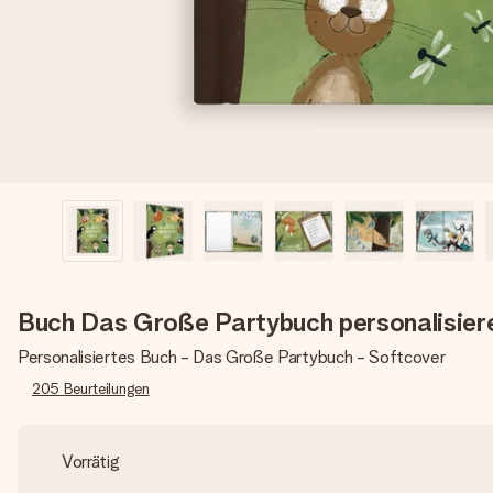
Buch Das Große Partybuch personalisier
Personalisiertes Buch - Das Große Partybuch - Softcover
205
Beurteilungen
Vorrätig