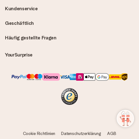
Kundenservice
Geschäftlich
Häufig gestellte Fragen
YourSurprise
Cookie Richtlinien
Datenschutzerklärung
AGB