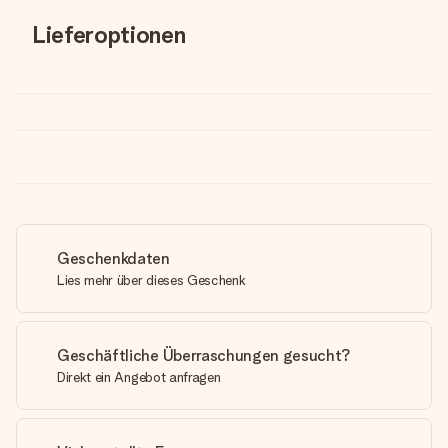
Lieferoptionen
Geschenkdaten
Lies mehr über dieses Geschenk
Geschäftliche Überraschungen gesucht?
Direkt ein Angebot anfragen