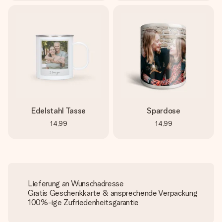
Edelstahl Tasse
Spardose
14,99
14,99
Lieferung an Wunschadresse
Gratis Geschenkkarte & ansprechende Verpackung
100%-ige Zufriedenheitsgarantie