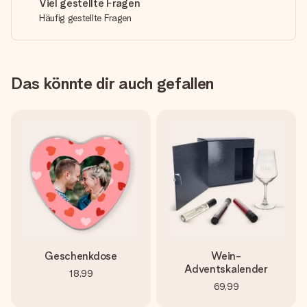
Viel gestellte Fragen
Häufig gestellte Fragen
Das könnte dir auch gefallen
Geschenkdose
Wein-
Adventskalender
18,99
69,99