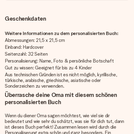
Geschenkdaten
Weitere Informationen zu dem personalisierten Buch:
Abmessungen: 21,5 x 21,5 cm
Einband: Hardcover
Seitenzahl: 32 Seiten
Personalisierung: Name, Foto & persönliche Botschaft
Gut zu wissen: Geeignet für bis zu 4 Kinder
Aus technischen Gründen ist es nicht möglich, kyrillische,
türkische, arabische, griechische, asiatische oder
Sonderzeichen zu verwenden.
Überrasche deine Oma mit diesem schönen
personalisierten Buch
Wenn du diener Oma sagen möchtest, wie viel sie dir
bedeutet und wie sehr du schätzt, was sie für dich tut, dann
ist dieses Buch perfekt! Zusammen lesen wird durch die
Personaliiserung extra schön und ganz besonders. Ein