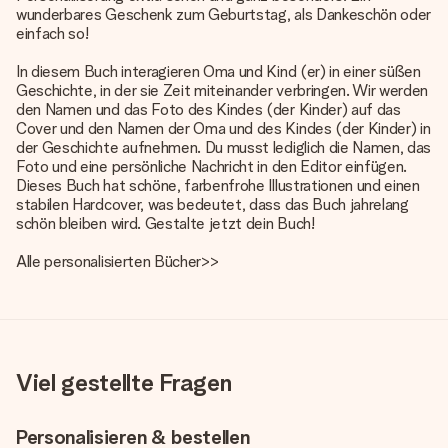
wunderbares Geschenk zum Geburtstag, als Dankeschön oder
einfach so!
In diesem Buch interagieren Oma und Kind (er) in einer süßen
Geschichte, in der sie Zeit miteinander verbringen. Wir werden
den Namen und das Foto des Kindes (der Kinder) auf das
Cover und den Namen der Oma und des Kindes (der Kinder) in
der Geschichte aufnehmen. Du musst lediglich die Namen, das
Foto und eine persönliche Nachricht in den Editor einfügen.
Dieses Buch hat schöne, farbenfrohe Illustrationen und einen
stabilen Hardcover, was bedeutet, dass das Buch jahrelang
schön bleiben wird. Gestalte jetzt dein Buch!
Alle
personalisierten Bücher
>>
Viel gestellte Fragen
Personalisieren & bestellen