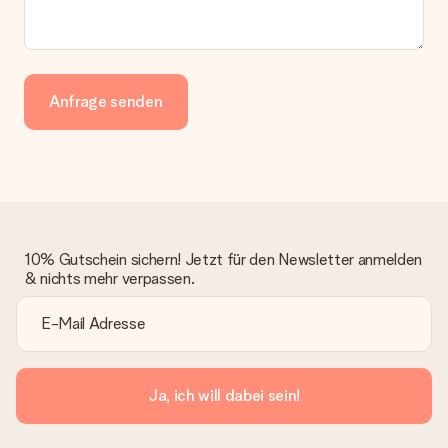
Anfrage senden
10% Gutschein sichern! Jetzt für den Newsletter anmelden
& nichts mehr verpassen.
Ja, ich will dabei sein!