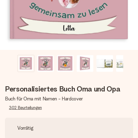
Montag - Freitag : 8:30 - 17:00 Uhr
Samstag - Sonntag : 8:30 - 13:00 Uhr
Personalisiertes Buch Oma und Opa
Buch für Oma mit Namen - Hardcover
302
Beurteilungen
Vorrätig