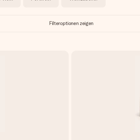
Filteroptionen zeigen