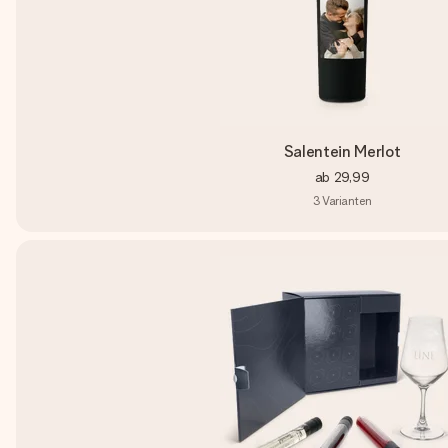
Salentein Merlot
ab
29,99
3
Varianten