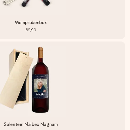
Weinprobenbox
69,99
Salentein Malbec Magnum