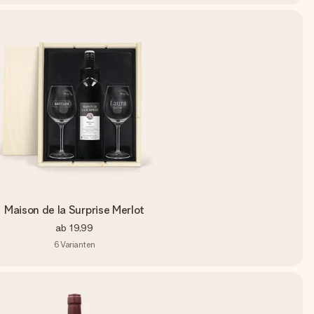
Maison de la Surprise Merlot
ab
19,99
6
Varianten