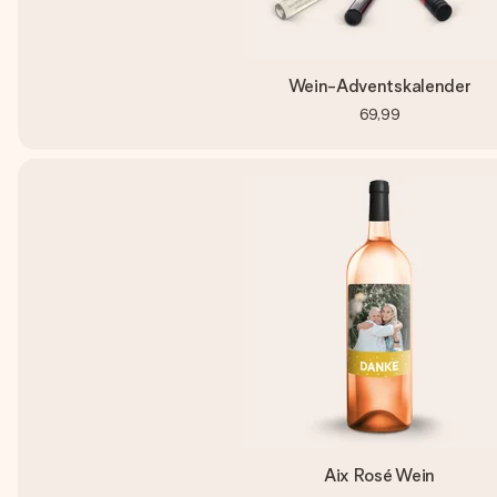
Wein-Adventskalender
69,99
Aix Rosé Wein