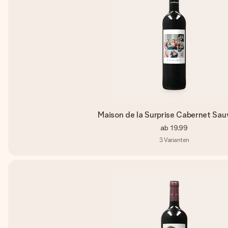
Maison de la Surprise Cabernet Sau
ab
19,99
3
Varianten