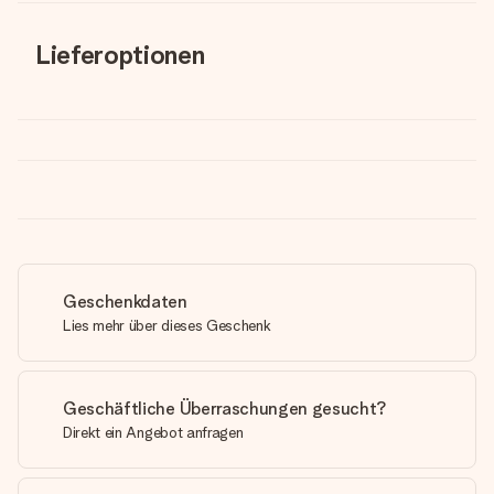
Lieferoptionen
Geschenkdaten
Lies mehr über dieses Geschenk
Geschäftliche Überraschungen gesucht?
Direkt ein Angebot anfragen