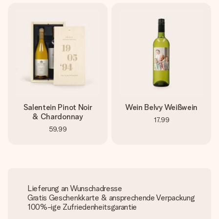
Salentein Pinot Noir
Wein Belvy Weißwein
& Chardonnay
17,99
59,99
Lieferung an Wunschadresse
Gratis Geschenkkarte & ansprechende Verpackung
100%-ige Zufriedenheitsgarantie