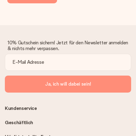
10% Gutschein sichern! Jetzt für den Newsletter anmelden
& nichts mehr verpassen.
Ja, ich will dabei sein!
Kundenservice
Geschäftlich