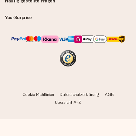
Häufig gestellte Fragen
YourSurprise
Cookie Richtlinien
Datenschutzerklärung
AGB
Übersicht A-Z