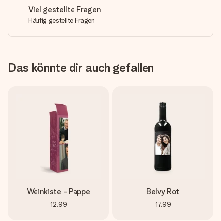
Viel gestellte Fragen
Häufig gestellte Fragen
Das könnte dir auch gefallen
Weinkiste - Pappe
Belvy Rot
12,99
17,99