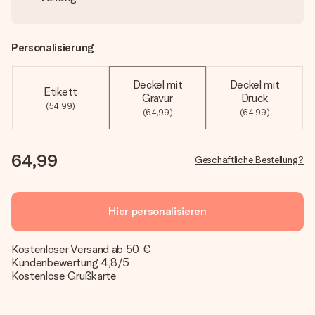
Personalisierung
Deckel mit
Deckel mit
Etikett
Gravur
Druck
(54,99)
(64,99)
(64,99)
64,99
Geschäftliche Bestellung?
Hier personalisieren
Kostenloser Versand ab 50 €
Kundenbewertung 4,8/5
Kostenlose Grußkarte