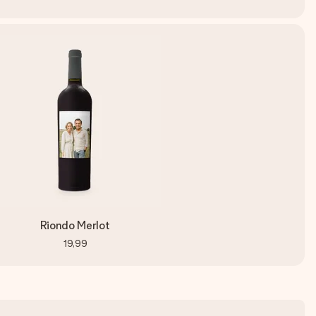
Riondo Merlot
19,99