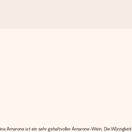
rina Amarone ist ein sehr gehaltvoller Amarone-Wein. Die Würzigkei