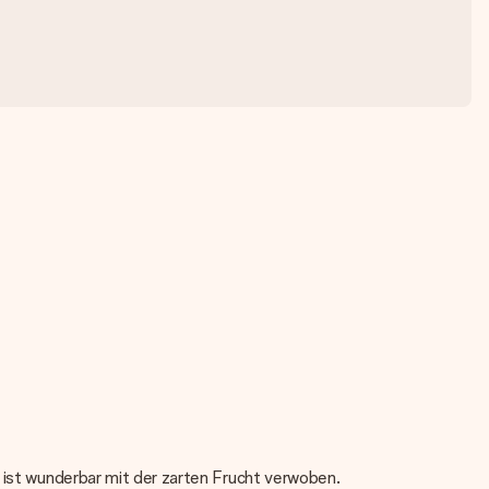
t ist wunderbar mit der zarten Frucht verwoben.