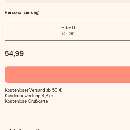
Personalisierung
Etikett
(54,99)
54,99
Kostenloser Versand ab 50 €
Kundenbewertung 4,8/5
Kostenlose Grußkarte