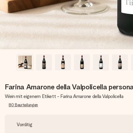
Farina Amarone della Valpolicella persona
Wein mit eigenem Etikett - Farina Amarone della Valpolicella
80
Beurteilungen
Vorrätig