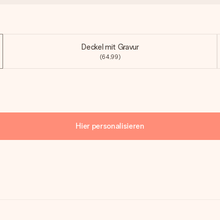
Deckel mit Gravur
(64,99)
Hier personalisieren