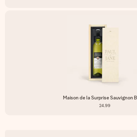
Maison de la Surprise Sauvignon 
24,99