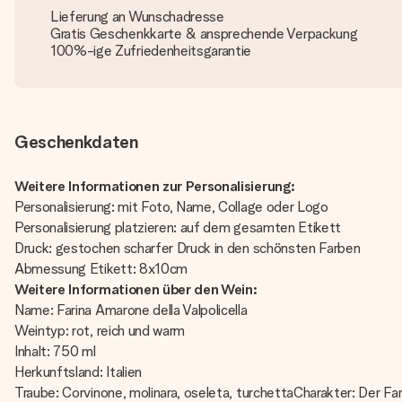
Lieferung an Wunschadresse
Gratis Geschenkkarte & ansprechende Verpackung
100%-ige Zufriedenheitsgarantie
Geschenkdaten
Weitere Informationen zur Personalisierung:
Personalisierung: mit Foto, Name, Collage oder Logo
Personalisierung platzieren: auf dem gesamten Etikett
Druck: gestochen scharfer Druck in den schönsten Farben
Abmessung Etikett: 8x10cm
Weitere Informationen über den Wein:
Name: Farina Amarone della Valpolicella
Weintyp: rot, reich und warm
Inhalt: 750 ml
Herkunftsland: Italien
Traube: Corvinone, molinara, oseleta, turchettaCharakter: Der Fa