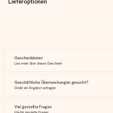
Lieferoptionen
Geschenkdaten
Lies mehr über dieses Geschenk
Geschäftliche Überraschungen gesucht?
Direkt ein Angebot anfragen
Viel gestellte Fragen
Häufig gestellte Fragen