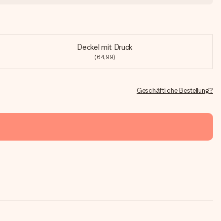
Deckel mit Druck
(64,99)
Geschäftliche Bestellung?