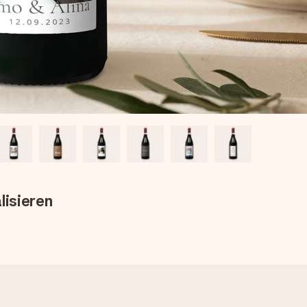
lisieren