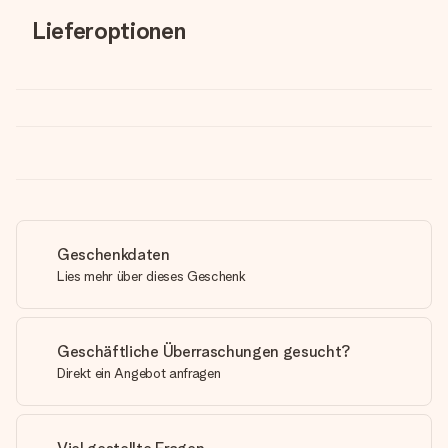
Lieferoptionen
Geschenkdaten
Lies mehr über dieses Geschenk
Geschäftliche Überraschungen gesucht?
Direkt ein Angebot anfragen