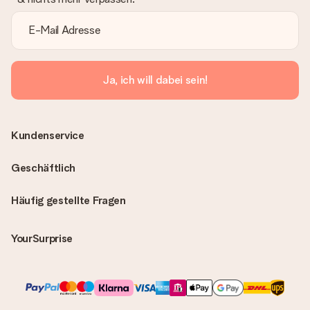
Ja, ich will dabei sein!
Kundenservice
Geschäftlich
Häufig gestellte Fragen
YourSurprise