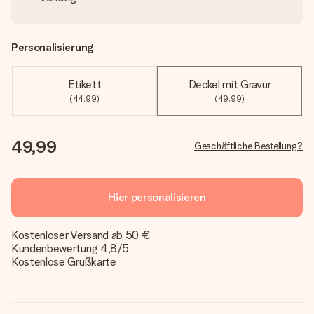
Personalisierung
Etikett
Deckel mit Gravur
(44,99)
(49,99)
49,99
Geschäftliche Bestellung?
Hier personalisieren
Kostenloser Versand ab 50 €
Kundenbewertung 4,8/5
Kostenlose Grußkarte