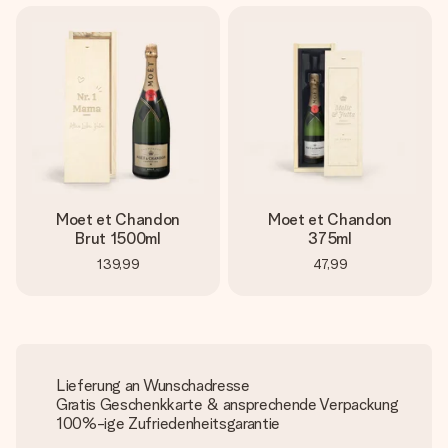
Moet et Chandon
Moet et Chandon
Brut 1500ml
375ml
139,99
47,99
Lieferung an Wunschadresse
Gratis Geschenkkarte & ansprechende Verpackung
100%-ige Zufriedenheitsgarantie