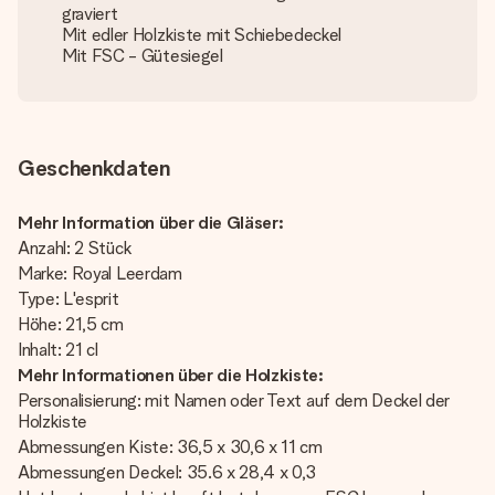
graviert
Mit edler Holzkiste mit Schiebedeckel
Mit FSC - Gütesiegel
Geschenkdaten
Mehr Information über die Gläser:
Anzahl: 2 Stück
Marke: Royal Leerdam
Type: L'esprit
Höhe: 21,5 cm
Inhalt: 21 cl
Mehr Informationen über die Holzkiste:
Personalisierung: mit Namen oder Text auf dem Deckel der
Holzkiste
Abmessungen Kiste: 36,5 x 30,6 x 11 cm
Abmessungen Deckel: 35.6 x 28,4 x 0,3