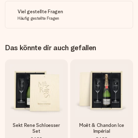
Viel gestellte Fragen
Häufig gestellte Fragen
Das könnte dir auch gefallen
Sekt Rene Schloesser
Moët & Chandon Ice
Set
Impérial