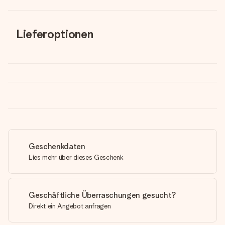
Lieferoptionen
Geschenkdaten
Lies mehr über dieses Geschenk
Geschäftliche Überraschungen gesucht?
Direkt ein Angebot anfragen