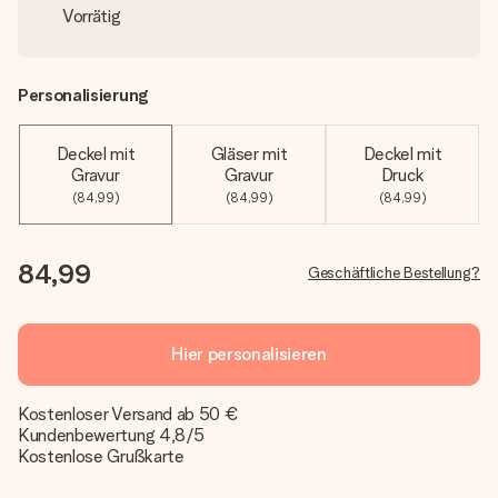
Vorrätig
Personalisierung
Deckel mit
Gläser mit
Deckel mit
Gravur
Gravur
Druck
(84,99)
(84,99)
(84,99)
84,99
Geschäftliche Bestellung?
Hier personalisieren
Kostenloser Versand ab 50 €
Kundenbewertung 4,8/5
Kostenlose Grußkarte