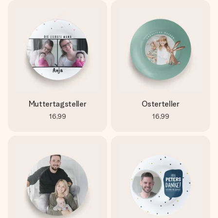
Muttertagsteller
Osterteller
16,99
16,99