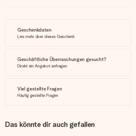
Geschenkdaten
Lies mehr über dieses Geschenk
Geschäftliche Überraschungen gesucht?
Direkt ein Angebot anfragen
Viel gestellte Fragen
Häufig gestellte Fragen
Das könnte dir auch gefallen