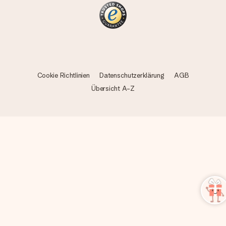
Cookie Richtlinien
Datenschutzerklärung
AGB
Übersicht A-Z