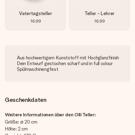
Vatertagsteller
Teller - Lehrer
16,99
16,99
Aus hochwertigem Kunststoff mit Hochglanzfinish
Dein Entwurf gestochen scharf und in full colour
Spülmaschinengfest
Geschenkdaten
Weitere Informationen über den Olli Teller:
Größe: ∅ 20 cm
Höhe: 2 cm