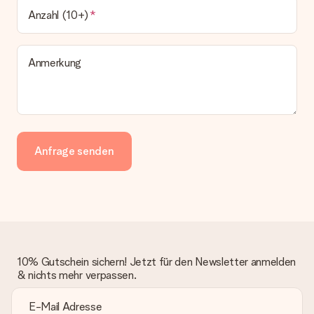
Anzahl (10+)
Anmerkung
Anfrage senden
10% Gutschein sichern! Jetzt für den Newsletter anmelden
& nichts mehr verpassen.