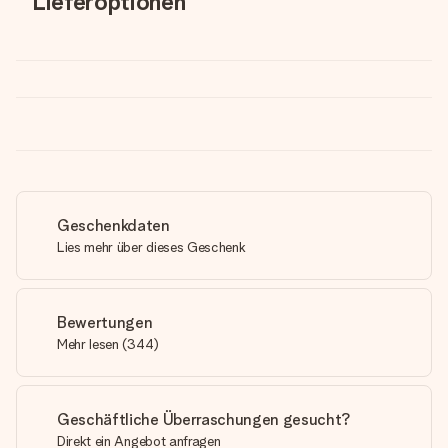
Lieferoptionen
Geschenkdaten
Lies mehr über dieses Geschenk
Bewertungen
Mehr lesen
(
344
)
Geschäftliche Überraschungen gesucht?
Direkt ein Angebot anfragen