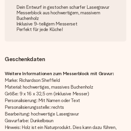
Dein Entwurf in gestochen scharfer Lasergravur
Messerblock aus hochwertigem, massivem
Buchenholz
Inklusive 9-teiligem Messerset
Perfekt für jede Küche!
Geschenkdaten
Weitere Informationen zum Messerblock mit Gravur:
Marke: Richardson Sheffield
Material: hochwertiges, massives Buchenholz
Größe: 9 x 16 x 32,5 cm (inklusive Messer)
Personalisierung: Mit Namen oder Text
Personalisierungsstelle: rechts
Bearbeitung: hochwertige Lasergravur
Gravurfarbe: Dunkelbraun
Hinweis: Holz ist ein Naturprodukt. Dies kann dazu führen,