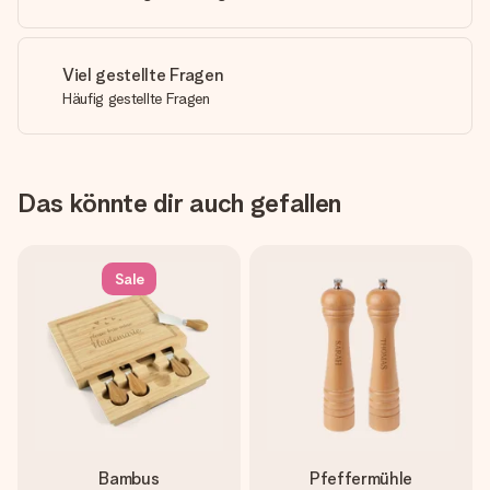
Viel gestellte Fragen
Häufig gestellte Fragen
Das könnte dir auch gefallen
Sale
Bambus
Pfeffermühle