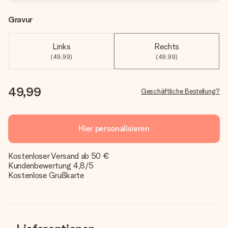
Gravur
Links
Rechts
(49,99)
(49,99)
49,99
Geschäftliche Bestellung?
Hier personalisieren
Kostenloser Versand ab 50 €
Kundenbewertung 4,8/5
Kostenlose Grußkarte