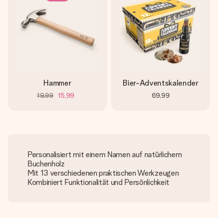
Hammer
Bier-Adventskalender
19,99
15,99
69,99
Personalisiert mit einem Namen auf natürlichem
Buchenholz
Mit 13 verschiedenen praktischen Werkzeugen
Kombiniert Funktionalität und Persönlichkeit