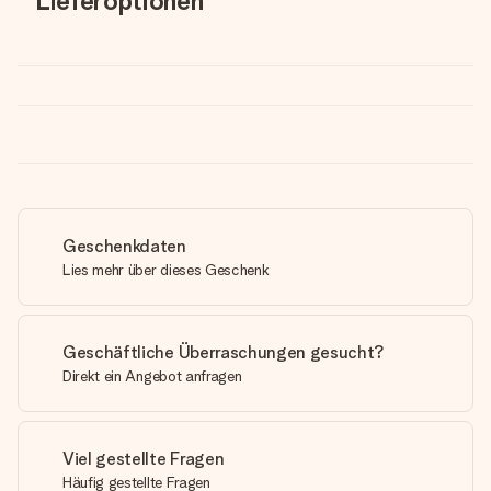
Lieferoptionen
Geschenkdaten
Lies mehr über dieses Geschenk
Geschäftliche Überraschungen gesucht?
Direkt ein Angebot anfragen
Viel gestellte Fragen
Häufig gestellte Fragen