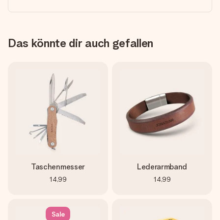
Das könnte dir auch gefallen
Taschenmesser
Lederarmband
14,99
14,99
Sale