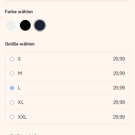
Farbe wählen
Größe wählen
S
29,99
M
29,99
L
29,99
XL
29,99
XXL
29,99