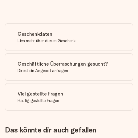
Geschenkdaten
Lies mehr über dieses Geschenk
Geschäftliche Überraschungen gesucht?
Direkt ein Angebot anfragen
Viel gestellte Fragen
Häufig gestellte Fragen
Das könnte dir auch gefallen