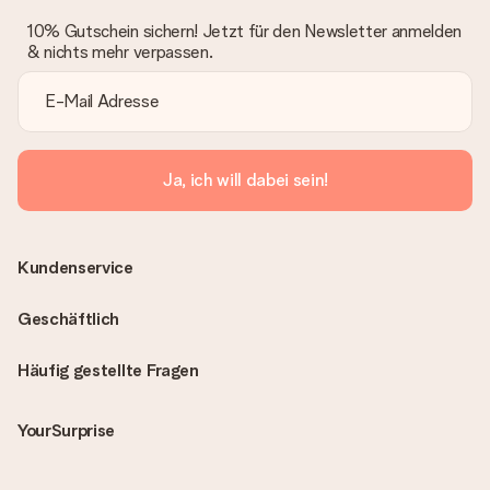
10% Gutschein sichern! Jetzt für den Newsletter anmelden
& nichts mehr verpassen.
Ja, ich will dabei sein!
Kundenservice
Geschäftlich
Häufig gestellte Fragen
YourSurprise