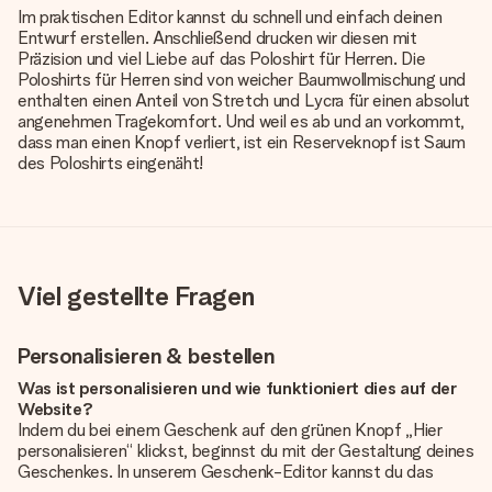
Im praktischen Editor kannst du schnell und einfach deinen
Entwurf erstellen. Anschließend drucken wir diesen mit
Präzision und viel Liebe auf das Poloshirt für Herren. Die
Poloshirts für Herren sind von weicher Baumwollmischung und
enthalten einen Anteil von Stretch und Lycra für einen absolut
angenehmen Tragekomfort. Und weil es ab und an vorkommt,
dass man einen Knopf verliert, ist ein Reserveknopf ist Saum
des Poloshirts eingenäht!
Viel gestellte Fragen
Personalisieren & bestellen
Was ist personalisieren und wie funktioniert dies auf der
Website?
Indem du bei einem Geschenk auf den grünen Knopf „Hier
personalisieren“ klickst, beginnst du mit der Gestaltung deines
Geschenkes. In unserem Geschenk-Editor kannst du das