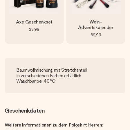
Axe Geschenkset
Wein-
Adventskalender
22,99
69,99
Baumwollmischung mit Stretchanteil
In verschiedenen Farben erhältlich
Waschbar bei 40°C
Geschenkdaten
Weitere Informationen zu dem Poloshirt Herren: