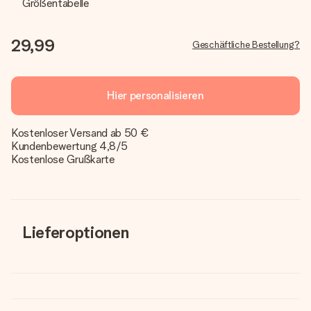
Größentabelle
29,99
Geschäftliche Bestellung?
Hier personalisieren
Kostenloser Versand ab 50 €
Kundenbewertung 4,8/5
Kostenlose Grußkarte
Lieferoptionen