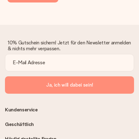
10% Gutschein sichern! Jetzt für den Newsletter anmelden
& nichts mehr verpassen.
Ja, ich will dabei sein!
Kundenservice
Geschäftlich
Häufig gestellte Fragen