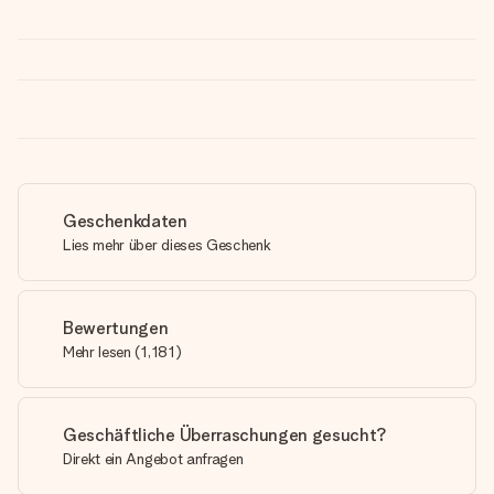
Geschenkdaten
Lies mehr über dieses Geschenk
Bewertungen
Mehr lesen
(
1,181
)
Geschäftliche Überraschungen gesucht?
Direkt ein Angebot anfragen