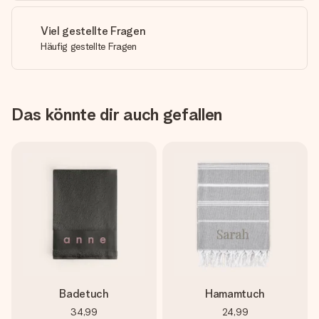
Viel gestellte Fragen
Häufig gestellte Fragen
Das könnte dir auch gefallen
Badetuch
Hamamtuch
34,99
24,99