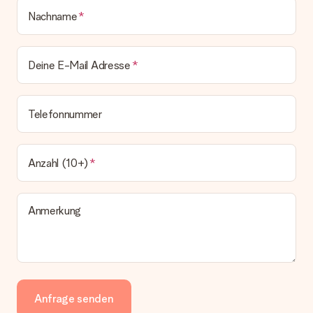
Nachname
Deine E-Mail Adresse
Telefonnummer
Anzahl (10+)
Anmerkung
Anfrage senden