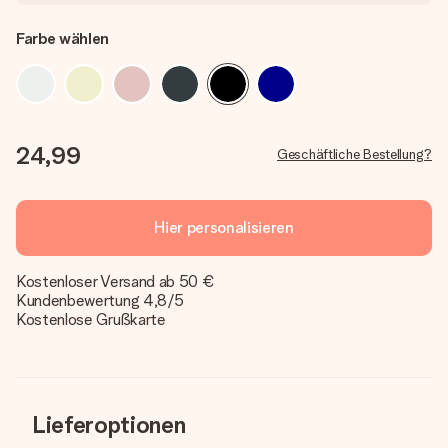
Farbe wählen
24,99
Geschäftliche Bestellung?
Hier personalisieren
Kostenloser Versand ab 50 €
Kundenbewertung 4,8/5
Kostenlose Grußkarte
Lieferoptionen