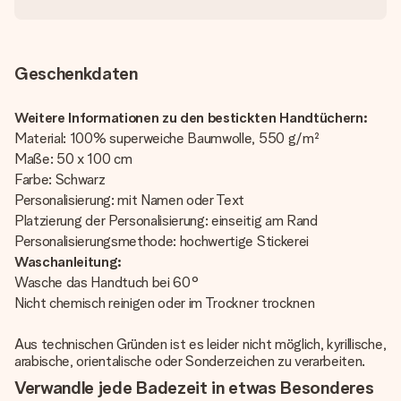
Geschenkdaten
Weitere Informationen zu den bestickten Handtüchern:
Material: 100% superweiche Baumwolle, 550 g/m²
Maße: 50 x 100 cm
Farbe: Schwarz
Personalisierung: mit Namen oder Text
Platzierung der Personalisierung: einseitig am Rand
Personalisierungsmethode: hochwertige Stickerei
Waschanleitung:
Wasche das Handtuch bei 60°
Nicht chemisch reinigen oder im Trockner trocknen
Aus technischen Gründen ist es leider nicht möglich, kyrillische,
arabische, orientalische oder Sonderzeichen zu verarbeiten.
Verwandle jede Badezeit in etwas Besonderes