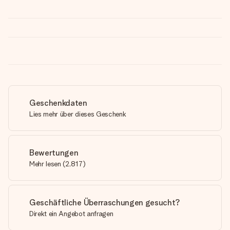
Geschenkdaten
Lies mehr über dieses Geschenk
Bewertungen
Mehr lesen
(
2,817
)
Geschäftliche Überraschungen gesucht?
Direkt ein Angebot anfragen