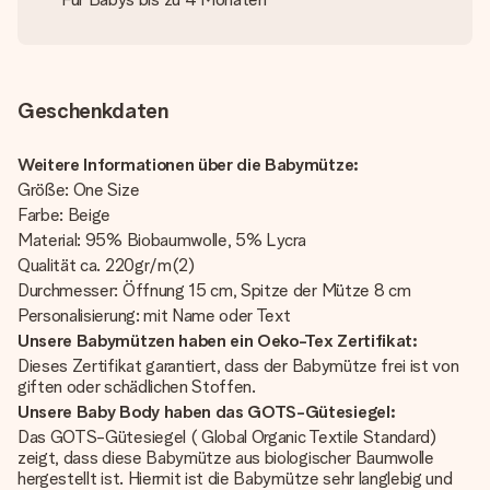
Geschenkdaten
Weitere Informationen über die Babymütze:
Größe: One Size
Farbe: Beige
Material: 95% Biobaumwolle, 5% Lycra
Qualität ca. 220gr/m(2)
Durchmesser: Öffnung 15 cm, Spitze der Mütze 8 cm
Personalisierung: mit Name oder Text
Unsere Babymützen haben ein Oeko-Tex Zertifikat:
Dieses Zertifikat garantiert, dass der Babymütze frei ist von
giften oder schädlichen Stoffen.
Unsere Baby Body haben das GOTS-Gütesiegel:
Das GOTS-Gütesiegel ( Global Organic Textile Standard)
zeigt, dass diese Babymütze aus biologischer Baumwolle
hergestellt ist. Hiermit ist die Babymütze sehr langlebig und