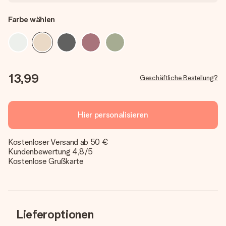
Farbe wählen
13,99
Geschäftliche Bestellung?
Hier personalisieren
Kostenloser Versand ab 50 €
Kundenbewertung 4,8/5
Kostenlose Grußkarte
Lieferoptionen