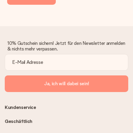
10% Gutschein sichern! Jetzt für den Newsletter anmelden
& nichts mehr verpassen.
Ja, ich will dabei sein!
Kundenservice
Geschäftlich