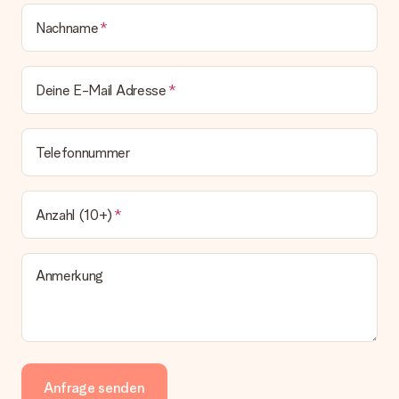
Nachname
Deine E-Mail Adresse
Telefonnummer
Anzahl (10+)
Anmerkung
Anfrage senden