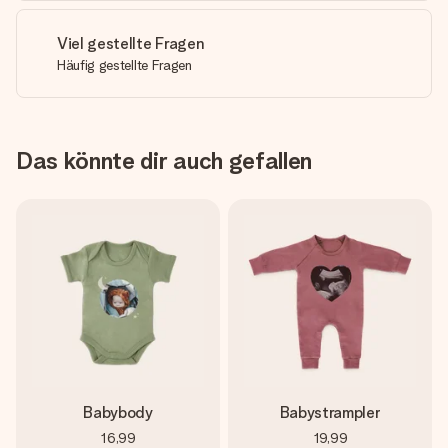
Viel gestellte Fragen
Häufig gestellte Fragen
Das könnte dir auch gefallen
Babybody
Babystrampler
16,99
19,99