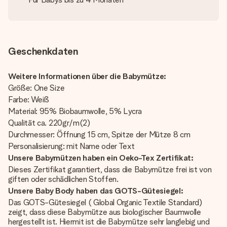
Geschenkdaten
Weitere Informationen über die Babymütze:
Größe: One Size
Farbe: Weiß
Material: 95% Biobaumwolle, 5% Lycra
Qualität ca. 220gr/m(2)
Durchmesser: Öffnung 15 cm, Spitze der Mütze 8 cm
Personalisierung: mit Name oder Text
Unsere Babymützen haben ein Oeko-Tex Zertifikat:
Dieses Zertifikat garantiert, dass die Babymütze frei ist von
giften oder schädlichen Stoffen.
Unsere Baby Body haben das GOTS-Gütesiegel:
Das GOTS-Gütesiegel ( Global Organic Textile Standard)
zeigt, dass diese Babymütze aus biologischer Baumwolle
hergestellt ist. Hiermit ist die Babymütze sehr langlebig und