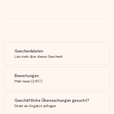
Geschenkdaten
Lies mehr über dieses Geschenk
Bewertungen
Mehr lesen
(
2,817
)
Geschäftliche Überraschungen gesucht?
Direkt ein Angebot anfragen