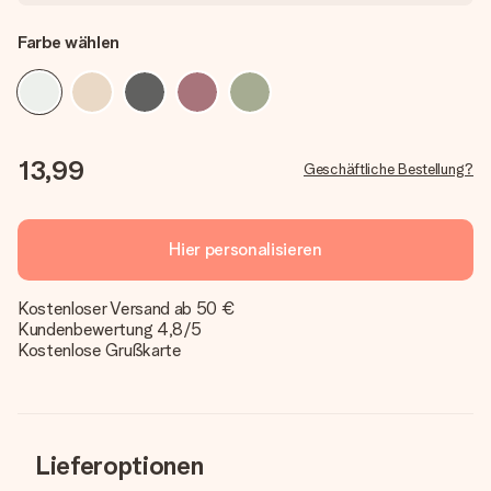
Farbe wählen
13,99
Geschäftliche Bestellung?
Hier personalisieren
Kostenloser Versand ab 50 €
Kundenbewertung 4,8/5
Kostenlose Grußkarte
Lieferoptionen