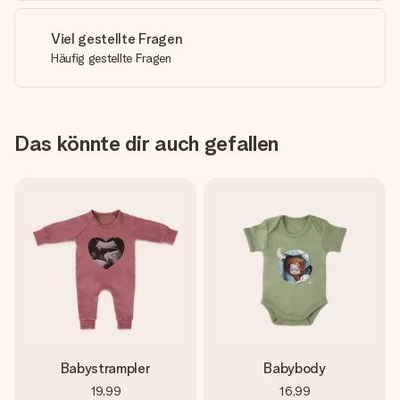
Viel gestellte Fragen
Häufig gestellte Fragen
Das könnte dir auch gefallen
Babystrampler
Babybody
19,99
16,99