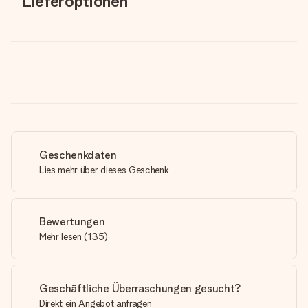
Lieferoptionen
Geschenkdaten
Lies mehr über dieses Geschenk
Bewertungen
Mehr lesen
(
135
)
Geschäftliche Überraschungen gesucht?
Direkt ein Angebot anfragen