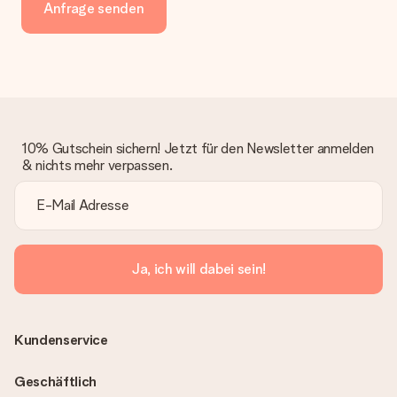
Anfrage senden
10% Gutschein sichern! Jetzt für den Newsletter anmelden
& nichts mehr verpassen.
Ja, ich will dabei sein!
Kundenservice
Geschäftlich