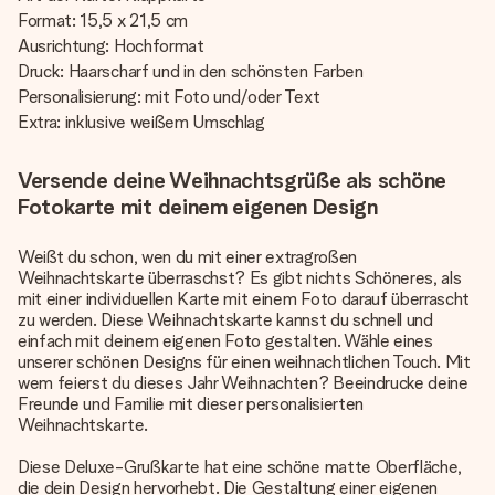
Format: 15,5 x 21,5 cm
Ausrichtung: Hochformat
Druck: Haarscharf und in den schönsten Farben
Personalisierung: mit Foto und/oder Text
Extra: inklusive weißem Umschlag
Versende deine Weihnachtsgrüße als schöne
Fotokarte mit deinem eigenen Design
Weißt du schon, wen du mit einer extragroßen
Weihnachtskarte überraschst? Es gibt nichts Schöneres, als
mit einer individuellen Karte mit einem Foto darauf überrascht
zu werden. Diese Weihnachtskarte kannst du schnell und
einfach mit deinem eigenen Foto gestalten. Wähle eines
unserer schönen Designs für einen weihnachtlichen Touch. Mit
wem feierst du dieses Jahr Weihnachten? Beeindrucke deine
Freunde und Familie mit dieser personalisierten
Weihnachtskarte.
Diese Deluxe-Grußkarte hat eine schöne matte Oberfläche,
die dein Design hervorhebt. Die Gestaltung einer eigenen