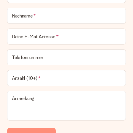
Nachname
Deine E-Mail Adresse
Telefonnummer
Anzahl (10+)
Anmerkung