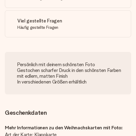
Viel gestellte Fragen
Häufig gestellte Fragen
Persönlich mit deinem schönsten Foto
Gestochen scharfer Druck in den schönsten Farben
mit edlem, matten Finish
In verschiedenen Größen erhältlich
Geschenkdaten
Mehr Informationen zu den Weihnachskarten mit Foto:
Art der Karte: Klappkarte