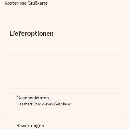
Kostenlose Grußkarte
Lieferoptionen
Geschenkdaten
Lies mehr über dieses Geschenk
Bewertungen