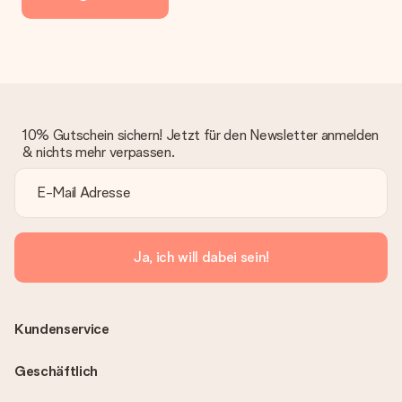
10% Gutschein sichern! Jetzt für den Newsletter anmelden
& nichts mehr verpassen.
Ja, ich will dabei sein!
Kundenservice
Geschäftlich