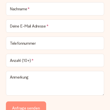
Nachname
Deine E-Mail Adresse
Telefonnummer
Anzahl (10+)
Anmerkung
Anfrage senden