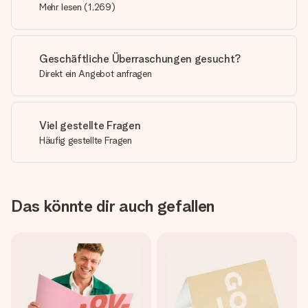
Mehr lesen
(
1,269
)
Geschäftliche Überraschungen gesucht?
Direkt ein Angebot anfragen
Viel gestellte Fragen
Häufig gestellte Fragen
Das könnte dir auch gefallen