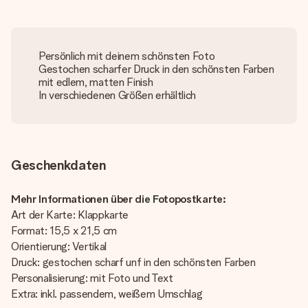
Persönlich mit deinem schönsten Foto
Gestochen scharfer Druck in den schönsten Farben
mit edlem, matten Finish
In verschiedenen Größen erhältlich
Geschenkdaten
Mehr Informationen über die Fotopostkarte:
Art der Karte: Klappkarte
Format: 15,5 x 21,5 cm
Orientierung: Vertikal
Druck: gestochen scharf unf in den schönsten Farben
Personalisierung: mit Foto und Text
Extra: inkl. passendem, weißem Umschlag