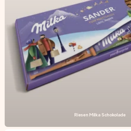
Riesen Milka Schokolade