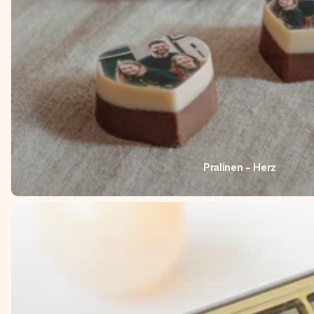
Pralinen - Herz