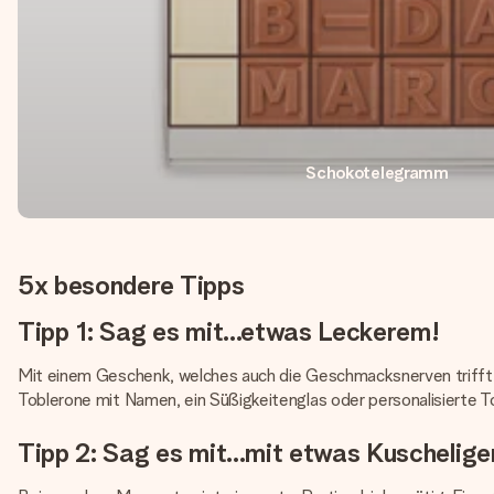
Schokotelegramm
5x besondere Tipps
Tipp 1: Sag es mit...etwas Leckerem!
Mit einem Geschenk, welches auch die Geschmacksnerven trifft, k
Toblerone mit Namen, ein Süßigkeitenglas oder personalisierte 
Tipp 2: Sag es mit...mit etwas Kuschelig