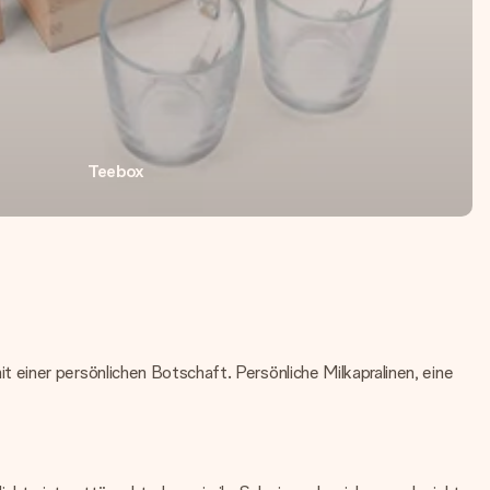
Teebox
einer persönlichen Botschaft. Persönliche Milkapralinen, eine