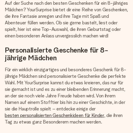
Auf der Suche nach den besten Geschenken für ein 8-jähriges
Mädchen? YourSurprise bietet dir eine Reihe von Geschenken,
die ihre Fantasie anregen und ihre Tage mit Spaß und
Abenteuer füllen werden. Ob sie gerne bastelt, liest oder
spielt, hier ist eine Top-Auswahl, die ihren Geburtstag oder
einen besonderen Anlass unvergesslich machen wird!
Personalisierte Geschenke für 8-
jährige Mädchen
Für ein wirklich einzigartiges und besonderes Geschenk für 8-
jährige Mädchen sind personalisierte Geschenke die perfekte
Wahl. Mit YourSurprise kannst du etwas kreieren, das nur für
sie gemacht ist und es zu einer bleibenden Erinnerung macht,
an der sie noch viele Jahre Freude haben wird. Von ihrem
Namen auf einem Stofftier bis hin zu einer Geschichte, in der
sie die Hauptrolle spielt – entdecke einige der
besten personalisierten Geschenkideen für Kinder
, die ihren
Tag zu etwas ganz Besonderem machen werden.