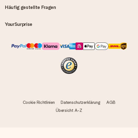
Häufig gestellte Fragen
YourSurprise
Cookie Richtlinien
Datenschutzerklärung
AGB
Übersicht A-Z