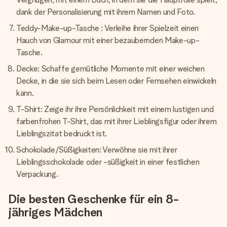
dank der Personalisierung mit ihrem Namen und Foto.
Teddy-Make-up-Tasche : Verleihe ihrer Spielzeit einen
Hauch von Glamour mit einer bezaubernden Make-up-
Tasche.
Decke: Schaffe gemütliche Momente mit einer weichen
Decke, in die sie sich beim Lesen oder Fernsehen einwickeln
kann.
T-Shirt: Zeige ihr ihre Persönlichkeit mit einem lustigen und
farbenfrohen T-Shirt, das mit ihrer Lieblingsfigur oder ihrem
Lieblingszitat bedruckt ist.
Schokolade/Süßigkeiten: Verwöhne sie mit ihrer
Lieblingsschokolade oder -süßigkeit in einer festlichen
Verpackung.
Die besten Geschenke für ein 8-
jähriges Mädchen