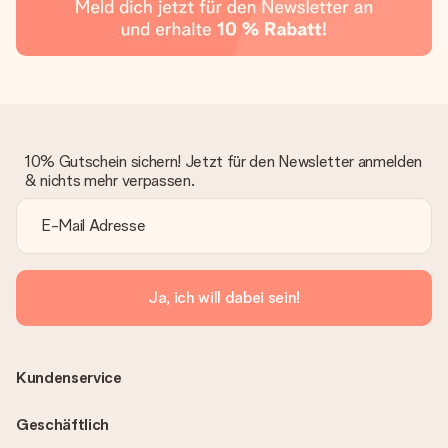
10% Gutschein sichern! Jetzt für den Newsletter anmelden
& nichts mehr verpassen.
Ja, ich will dabei sein!
Kundenservice
Geschäftlich