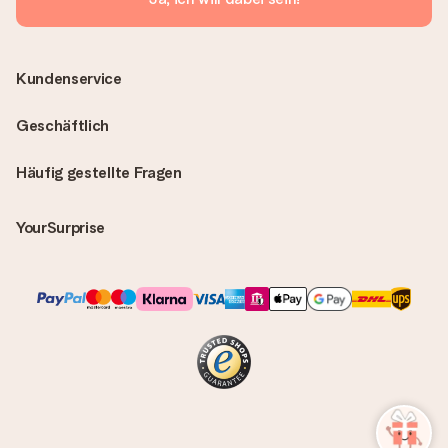
Kundenservice
Geschäftlich
Häufig gestellte Fragen
YourSurprise