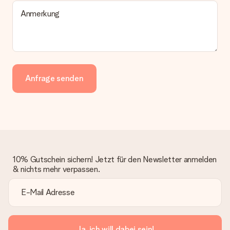
Anmerkung
Anfrage senden
10% Gutschein sichern! Jetzt für den Newsletter anmelden
& nichts mehr verpassen.
Ja, ich will dabei sein!