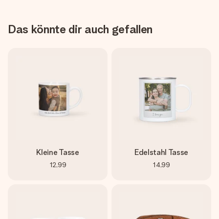
Das könnte dir auch gefallen
Kleine Tasse
Edelstahl Tasse
12,99
14,99