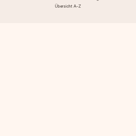
Übersicht A-Z