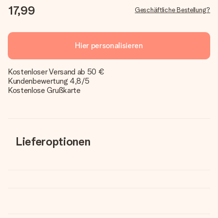
17,99
Geschäftliche Bestellung?
Hier personalisieren
Kostenloser Versand ab 50 €
Kundenbewertung 4,8/5
Kostenlose Grußkarte
Lieferoptionen