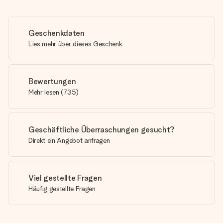
Geschenkdaten
Lies mehr über dieses Geschenk
Bewertungen
Mehr lesen
(
735
)
Geschäftliche Überraschungen gesucht?
Direkt ein Angebot anfragen
Viel gestellte Fragen
Häufig gestellte Fragen