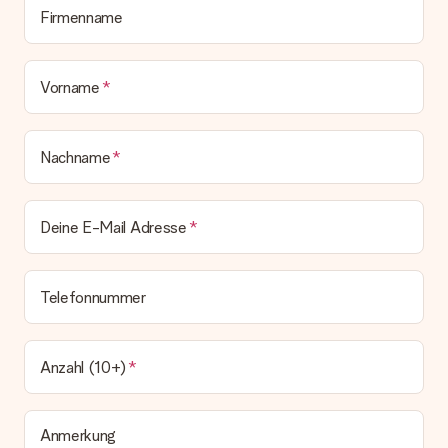
Firmenname
Vorname
Nachname
Deine E-Mail Adresse
Telefonnummer
Anzahl (10+)
Anmerkung