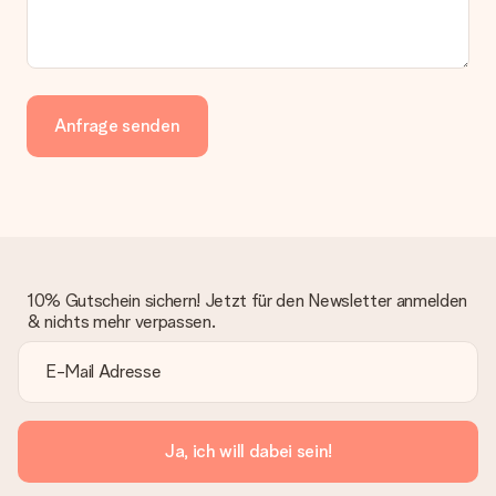
Anfrage senden
10% Gutschein sichern! Jetzt für den Newsletter anmelden
& nichts mehr verpassen.
Ja, ich will dabei sein!