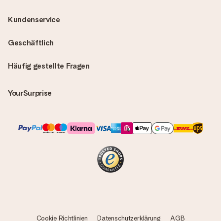
Kundenservice
Geschäftlich
Häufig gestellte Fragen
YourSurprise
Cookie Richtlinien
Datenschutzerklärung
AGB