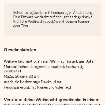
Feines Jutegewebe mit hochwertiger Verarbeitung
Dein Entwurf wir direkt auf den Jutesack gedruckt
Fröhliche Weihnachtsdesigns mit deinem Namen
oder Text
Geschenkdaten
Weitere Informationen zum Weihnachtssack aus Jute:
Material: Feines Jutegewebe, qualitativ hochwertig
verarbeitet
Maße: 50 cm x 80 cm
Aufdruck: Hochwertige Druckqualität
Personalisierung: mit Namen und/oder Text
Verstaue deine Weihnachtsgeschenke in einem