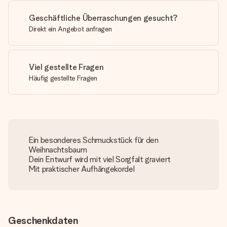
Geschäftliche Überraschungen gesucht?
Direkt ein Angebot anfragen
Viel gestellte Fragen
Häufig gestellte Fragen
Ein besonderes Schmuckstück für den
Weihnachtsbaum
Dein Entwurf wird mit viel Sorgfalt graviert
Mit praktischer Aufhängekordel
Geschenkdaten