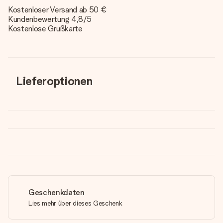
Kostenloser Versand ab 50 €
Kundenbewertung 4,8/5
Kostenlose Grußkarte
Lieferoptionen
Geschenkdaten
Lies mehr über dieses Geschenk