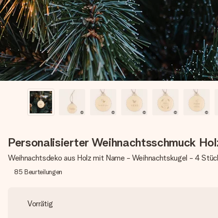
Personalisierter Weihnachtsschmuck Hol
Weihnachtsdeko aus Holz mit Name - Weihnachtskugel - 4 Stüc
85
Beurteilungen
Vorrätig