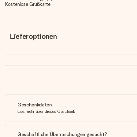
Kostenlose Grußkarte
Lieferoptionen
Geschenkdaten
Lies mehr über dieses Geschenk
Geschäftliche Überraschungen gesucht?