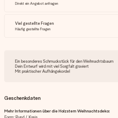
Direkt ein Angebot anfragen
Viel gestellte Fragen
Häufig gestellte Fragen
Ein besonderes Schmuckstück für den Weihnachtsbaum
Dein Entwurf wird mit viel Sorgfalt graviert
Mit praktischer Aufhängekordel
Geschenkdaten
Mehr Informationen über die Holzstern Weihnachtsdeko:
Form: Rund / Kreis