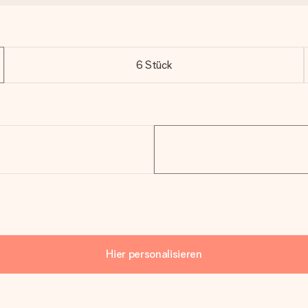
6 Stück
Hier personalisieren