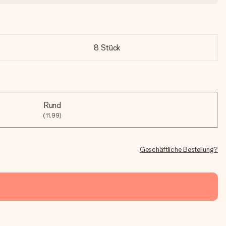
8 Stück
Rund
(11,99)
Geschäftliche Bestellung?