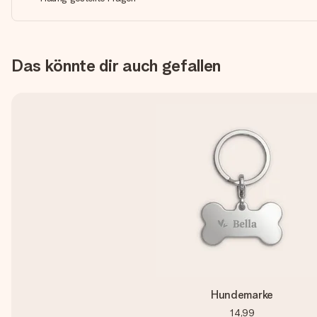
Das könnte dir auch gefallen
Hundemarke
14,99