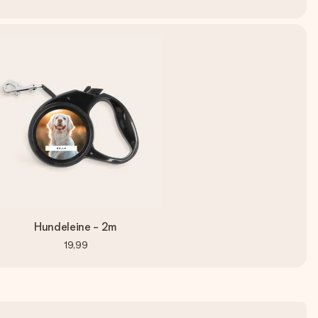
Hundeleine - 2m
19,99