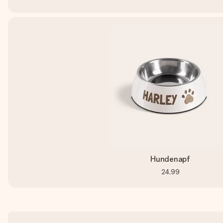
Hundenapf
24,99