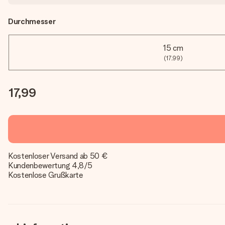
Durchmesser
15 cm
(17,99)
17,99
Kostenloser Versand ab 50 €
Kundenbewertung 4,8/5
Kostenlose Grußkarte