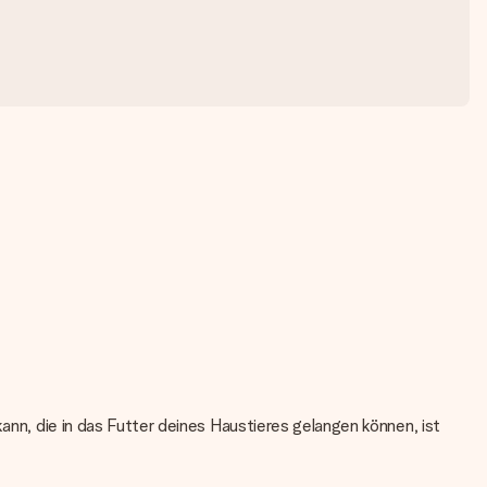
kann, die in das Futter deines Haustieres gelangen können, ist