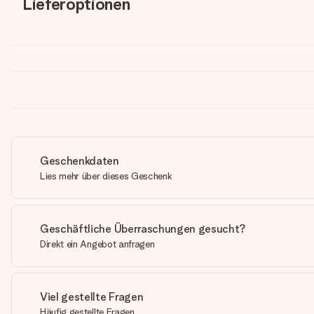
Lieferoptionen
Geschenkdaten
Lies mehr über dieses Geschenk
Geschäftliche Überraschungen gesucht?
Direkt ein Angebot anfragen
Viel gestellte Fragen
Häufig gestellte Fragen