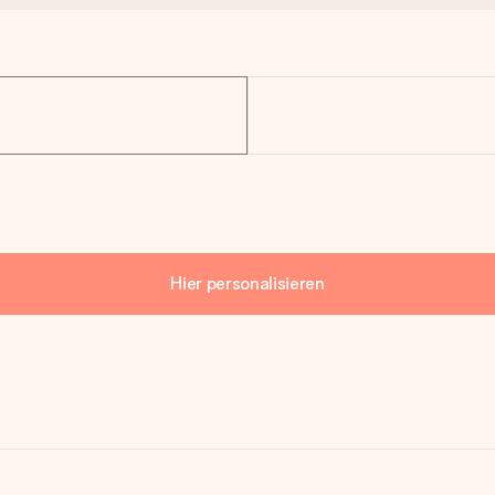
Hier personalisieren