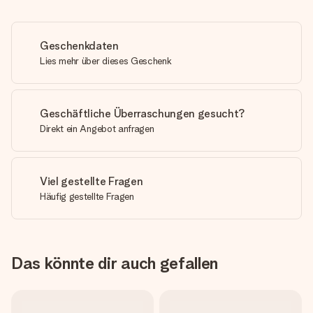
Geschenkdaten
Lies mehr über dieses Geschenk
Geschäftliche Überraschungen gesucht?
Direkt ein Angebot anfragen
Viel gestellte Fragen
Häufig gestellte Fragen
Das könnte dir auch gefallen