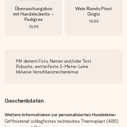
Überraschungsbox
Wein Riondo Pinot
mit Hundeleckerlis –
Grigio
Pedigree
19,99
19,99
Mit deinem Foto, Namen und/oder Text
Robuste, wetterfeste 2-Meter-Leine
Inklusive Verschlussmechanismus
Geschenkdaten
Weitere Informationen zur personalisierten Hundeleine:
Griffmaterial: schlagfestes technisches Thermoplast (ABS)