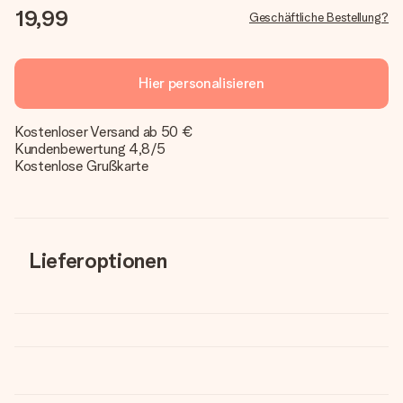
19,99
Geschäftliche Bestellung?
Hier personalisieren
Kostenloser Versand ab 50 €
Kundenbewertung 4,8/5
Kostenlose Grußkarte
Lieferoptionen