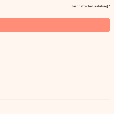
Geschäftliche Bestellung?