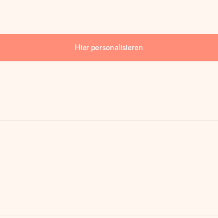
Hier personalisieren