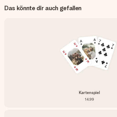
Das könnte dir auch gefallen
Kartenspiel
14,99