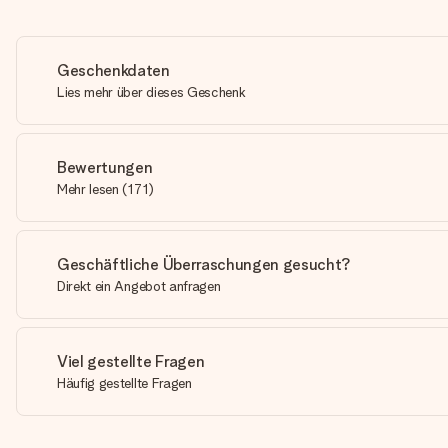
Geschenkdaten
Lies mehr über dieses Geschenk
Bewertungen
Mehr lesen
(
171
)
Geschäftliche Überraschungen gesucht?
Direkt ein Angebot anfragen
Viel gestellte Fragen
Häufig gestellte Fragen