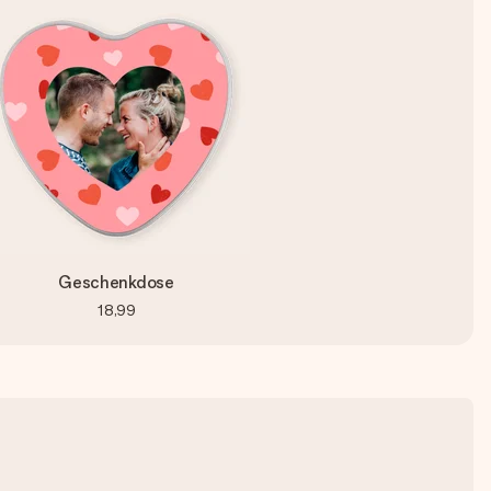
Geschenkdose
18,99