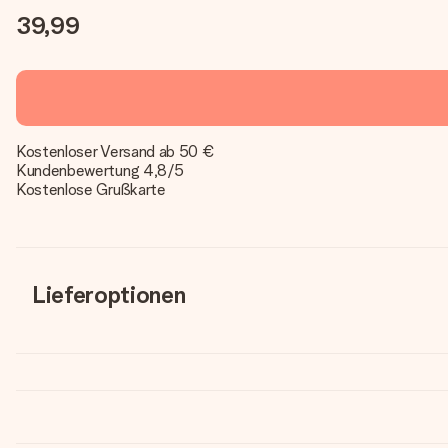
39,99
Kostenloser Versand ab 50 €
Kundenbewertung 4,8/5
Kostenlose Grußkarte
Lieferoptionen