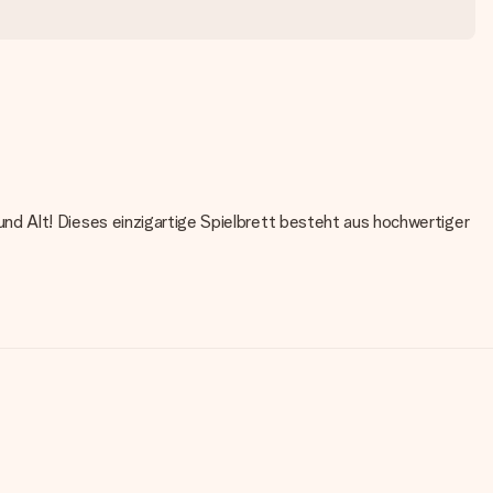
d Alt! Dieses einzigartige Spielbrett besteht aus hochwertiger