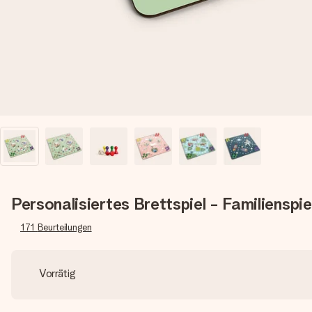
Personalisiertes Brettspiel - Familienspie
171
Beurteilungen
Vorrätig