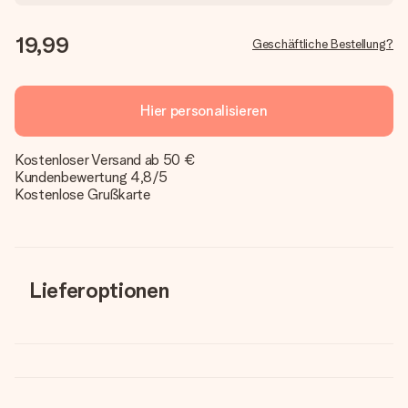
19,99
Geschäftliche Bestellung?
Hier personalisieren
Kostenloser Versand ab 50 €
Kundenbewertung 4,8/5
Kostenlose Grußkarte
Lieferoptionen