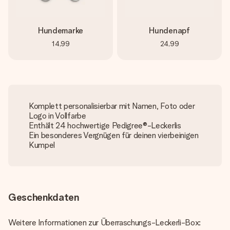
Hundemarke
Hundenapf
14,99
24,99
Komplett personalisierbar mit Namen, Foto oder
Logo in Vollfarbe
Enthält 24 hochwertige Pedigree®-Leckerlis
Ein besonderes Vergnügen für deinen vierbeinigen
Kumpel
Geschenkdaten
Weitere Informationen zur Überraschungs-Leckerli-Box: