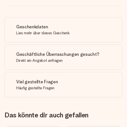
Geschenkdaten
Lies mehr über dieses Geschenk
Geschäftliche Überraschungen gesucht?
Direkt ein Angebot anfragen
Viel gestellte Fragen
Häufig gestellte Fragen
Das könnte dir auch gefallen