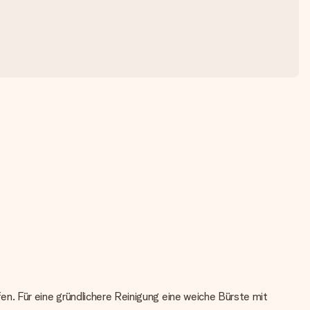
n. Für eine gründlichere Reinigung eine weiche Bürste mit