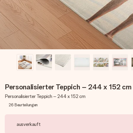
Personalisierter Teppich – 244 x 152 cm
Personalisierter Teppich – 244 x 152 cm
26
Beurteilungen
ausverkauft