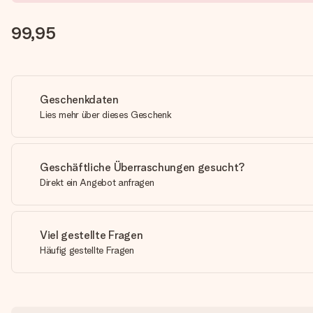
99,95
Geschenkdaten
Lies mehr über dieses Geschenk
Geschäftliche Überraschungen gesucht?
Direkt ein Angebot anfragen
Viel gestellte Fragen
Häufig gestellte Fragen